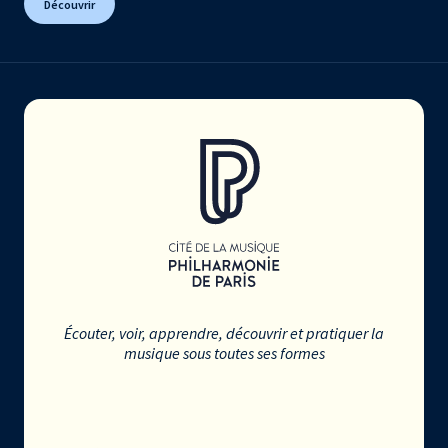
Découvrir
Écouter, voir, apprendre, découvrir et pratiquer la
musique sous toutes ses formes