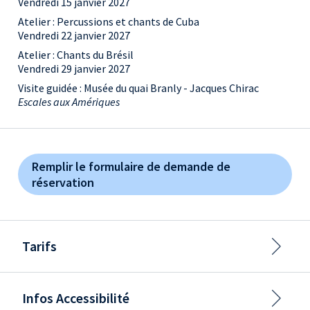
Vendredi 15 janvier 2027
Atelier : Percussions et chants de Cuba
Vendredi 22 janvier 2027
Atelier : Chants du Brésil
Vendredi 29 janvier 2027
Visite guidée : Musée du quai Branly - Jacques Chirac
Escales aux Amériques
Remplir le formulaire de demande de
réservation
Tarifs
Infos Accessibilité