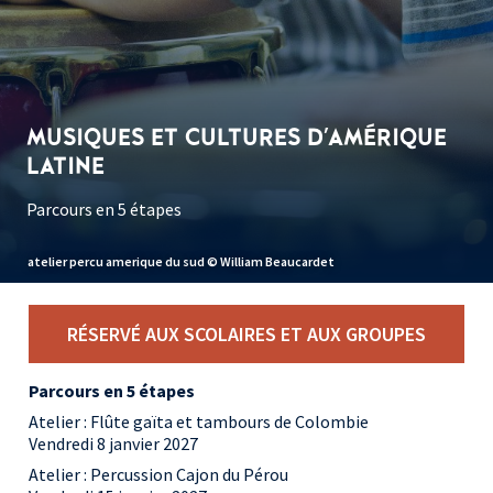
MUSIQUES ET CULTURES D'AMÉRIQUE
LATINE
Parcours en 5 étapes
atelier percu amerique du sud © William Beaucardet
RÉSERVÉ AUX SCOLAIRES ET AUX GROUPES
Parcours en 5 étapes
Atelier : Flûte gaïta et tambours de Colombie
Vendredi 8 janvier 2027
Atelier : Percussion Cajon du Pérou