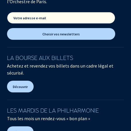
l’Orchestre de Paris.
Votre adresse e-mail
Choisir vos newsletters
LA BOURSE AUX BILLETS
Achetez et revendez vos billets dans un cadre légal et
sécurisé.
Découvrir
LES MARDIS DE LA PHILHARMONIE
Tous les mois un rendez-vous « bon plan »