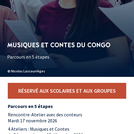
MUSIQUES ET CONTES DU CONGO
Parcours en 5 étapes
© Nicolas Lascourrèges
RÉSERVÉ AUX SCOLAIRES ET AUX GROUPES
Parcours en 5 étapes
Rencontre-Atelier avec des conteurs
Mardi 17 novembre 2026
4 Ateliers : Musiques et Contes