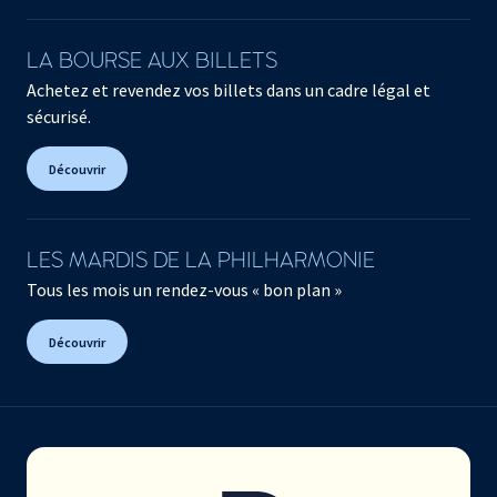
LA BOURSE AUX BILLETS
Achetez et revendez vos billets dans un cadre légal et
sécurisé.
Découvrir
LES MARDIS DE LA PHILHARMONIE
Tous les mois un rendez-vous « bon plan »
Découvrir