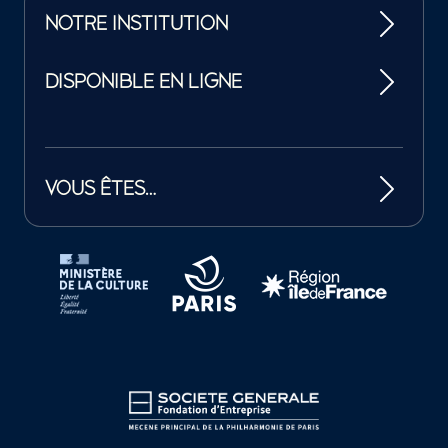
NOTRE INSTITUTION
DISPONIBLE EN LIGNE
VOUS ÊTES…
Tutelles et mécènes de la Philharmonie de Paris