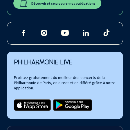
Découvrir et se procurer nos publications
PHILHARMONIE LIVE
Profitez gratuitement du meilleur des concerts de la
Philharmonie de Paris, en direct et en différé grâce à notre
application.