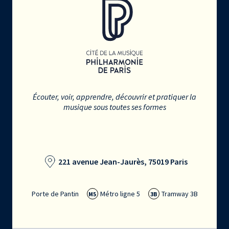
Écouter, voir, apprendre, découvrir et pratiquer la
musique sous toutes ses formes
221 avenue Jean-Jaurès, 75019 Paris
Porte de Pantin
Métro ligne 5
Tramway 3B
M5
3B