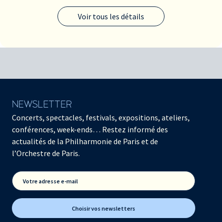
Voir tous les détails
NEWSLETTER
Concerts, spectacles, festivals, expositions, ateliers,
conférences, week-ends… Restez informé des
actualités de la Philharmonie de Paris et de
l’Orchestre de Paris.
Votre adresse e-mail
Choisir vos newsletters