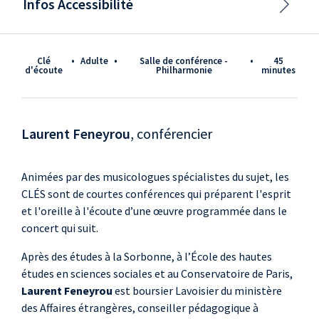
Infos Accessibilité
Clé
•
adulte
•
Salle de conférence -
•
45
d'écoute
Philharmonie
minutes
Laurent Feneyrou
, conférencier
Animées par des musicologues spécialistes du sujet, les
CLÉS sont de courtes conférences qui préparent l'esprit
et l'oreille à l'écoute d’une œuvre programmée dans le
concert qui suit.
Après des études à la Sorbonne, à l’École des hautes
études en sciences sociales et au Conservatoire de Paris,
Laurent Feneyrou
est boursier Lavoisier du ministère
des Affaires étrangères, conseiller pédagogique à