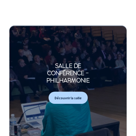
SALLE DE
CONFÉRENCE -
PHILHARMONIE
Découvrir la salle