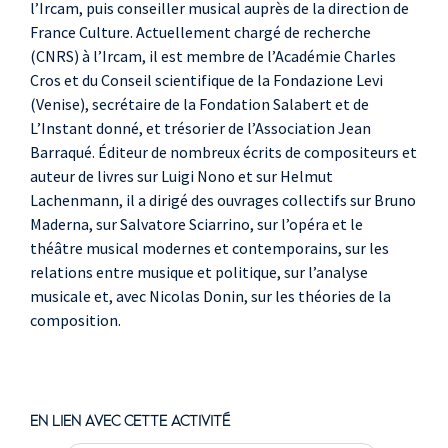
l’Ircam, puis conseiller musical auprès de la direction de
France Culture. Actuellement chargé de recherche
(CNRS) à l’Ircam, il est membre de l’Académie Charles
Cros et du Conseil scientifique de la Fondazione Levi
(Venise), secrétaire de la Fondation Salabert et de
L’Instant donné, et trésorier de l’Association Jean
Barraqué. Éditeur de nombreux écrits de compositeurs et
auteur de livres sur Luigi Nono et sur Helmut
Lachenmann, il a dirigé des ouvrages collectifs sur Bruno
Maderna, sur Salvatore Sciarrino, sur l’opéra et le
théâtre musical modernes et contemporains, sur les
relations entre musique et politique, sur l’analyse
musicale et, avec Nicolas Donin, sur les théories de la
composition.
EN LIEN AVEC CETTE ACTIVITÉ