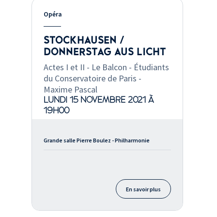
Opéra
STOCKHAUSEN /
DONNERSTAG AUS LICHT
Actes I et II - Le Balcon - Étudiants
du Conservatoire de Paris -
Maxime Pascal
LUNDI 15 NOVEMBRE 2021 À
19H00
Grande salle Pierre Boulez - Philharmonie
En savoir plus