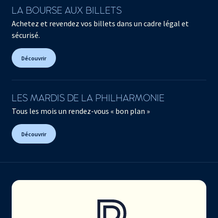
LA BOURSE AUX BILLETS
Achetez et revendez vos billets dans un cadre légal et
sécurisé.
Découvrir
LES MARDIS DE LA PHILHARMONIE
Tous les mois un rendez-vous « bon plan »
Découvrir