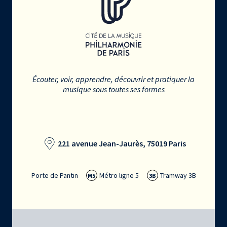
Écouter, voir, apprendre, découvrir et pratiquer la
musique sous toutes ses formes
221 avenue Jean-Jaurès, 75019 Paris
Porte de Pantin
Métro ligne 5
Tramway 3B
M5
3B