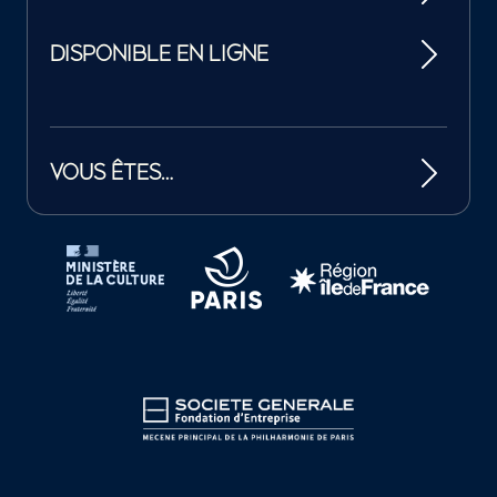
DISPONIBLE EN LIGNE
VOUS ÊTES…
Tutelles et mécènes de la Philharmonie de Paris