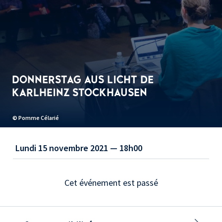
DONNERSTAG AUS LICHT DE
KARLHEINZ STOCKHAUSEN
© Pomme Célarié
Lundi 15 novembre 2021 — 18h00
Cet événement est passé