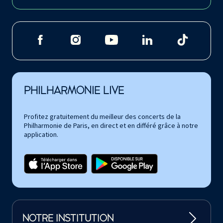
PHILHARMONIE LIVE
Profitez gratuitement du meilleur des concerts de la
Philharmonie de Paris, en direct et en différé grâce à notre
application.
NOTRE INSTITUTION