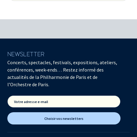
NEWSLETTER
Concerts, spectacles, festivals, expositions, ateliers,
conférences, week-ends… Restez informé des
actualités de la Philharmonie de Paris et de
l’Orchestre de Paris.
Votre adresse e-mail
Choisir vos newsletters