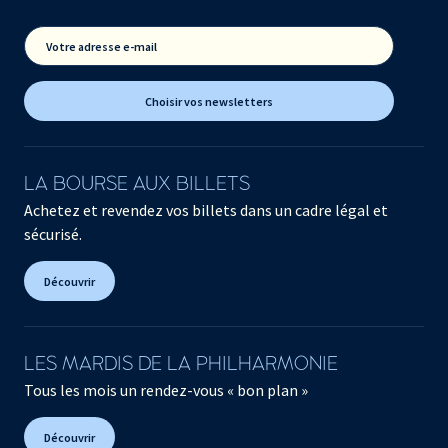
Votre adresse e-mail
Choisir vos newsletters
LA BOURSE AUX BILLETS
Achetez et revendez vos billets dans un cadre légal et
sécurisé.
Découvrir
LES MARDIS DE LA PHILHARMONIE
Tous les mois un rendez-vous « bon plan »
Découvrir