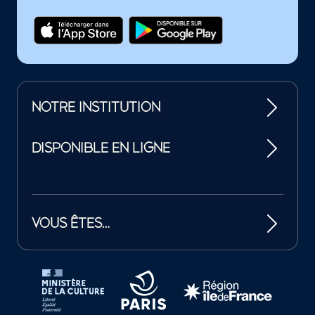
NOTRE INSTITUTION
DISPONIBLE EN LIGNE
VOUS ÊTES…
Tutelles et mécènes de la Philharmonie de Paris