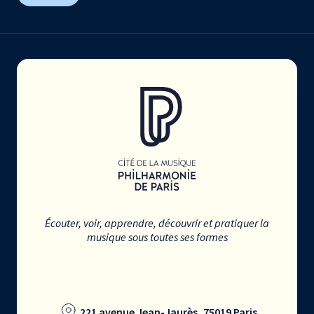
Écouter, voir, apprendre, découvrir et pratiquer la
musique sous toutes ses formes
221 avenue Jean-Jaurès, 75019 Paris