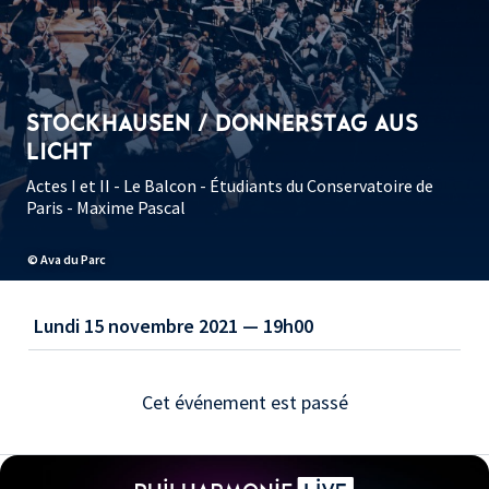
STOCKHAUSEN / DONNERSTAG AUS
LICHT
Actes I et II - Le Balcon - Étudiants du Conservatoire de
Paris - Maxime Pascal
© Ava du Parc
Lundi 15 novembre 2021 — 19h00
Cet événement est passé