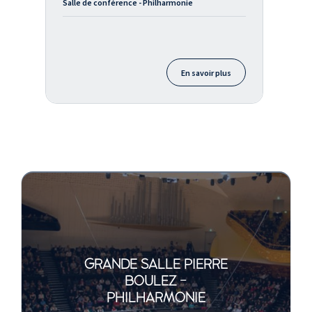
Salle de conférence - Philharmonie
En savoir plus
GRANDE SALLE PIERRE
BOULEZ -
PHILHARMONIE