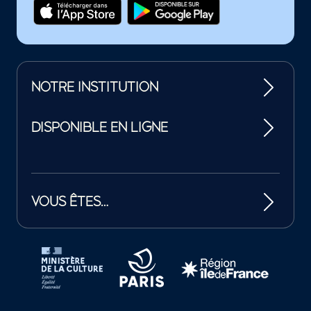
NOTRE INSTITUTION
DISPONIBLE EN LIGNE
VOUS ÊTES…
Tutelles et mécènes de la Philharmonie de Paris