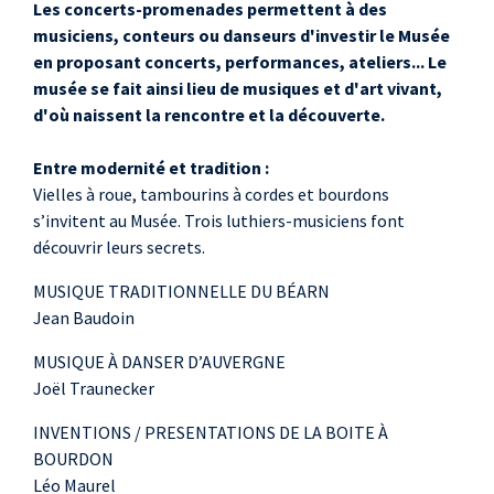
Les concerts-promenades permettent à des
musiciens, conteurs ou danseurs d'investir le Musée
en proposant concerts, performances, ateliers... Le
musée se fait ainsi lieu de musiques et d'art vivant,
d'où naissent la rencontre et la découverte.
Entre modernité et tradition :
Vielles à roue, tambourins à cordes et bourdons
s’invitent au Musée. Trois luthiers-musiciens font
découvrir leurs secrets.
MUSIQUE TRADITIONNELLE DU BÉARN
Jean Baudoin
MUSIQUE À DANSER D’AUVERGNE
Joël Traunecker
INVENTIONS / PRESENTATIONS DE LA BOITE À
BOURDON
Léo Maurel