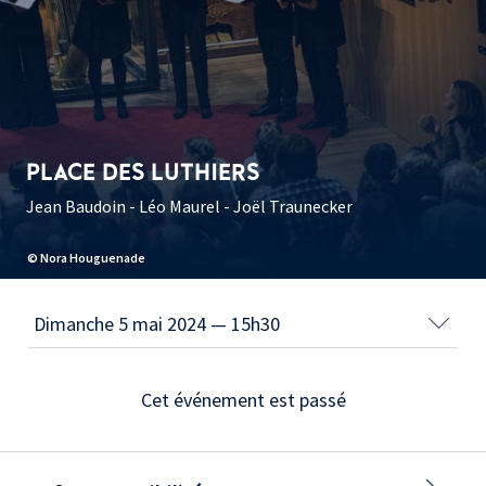
PLACE DES LUTHIERS
Jean Baudoin - Léo Maurel - Joël Traunecker
© Nora Houguenade
Cet événement est passé