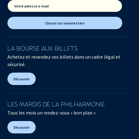
Votre adresse e-mail
Choisir vos newsletters
LA BOURSE AUX BILLETS
Achetez et revendez vos billets dans un cadre légal et
sécurisé.
Découvrir
LES MARDIS DE LA PHILHARMONIE
Tous les mois un rendez-vous « bon plan »
Découvrir