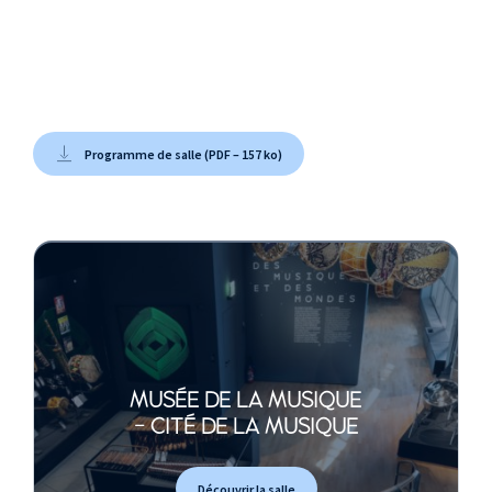
Programme de salle (PDF – 157 ko)
MUSÉE DE LA MUSIQUE
- CITÉ DE LA MUSIQUE
Découvrir la salle