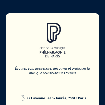
Écouter, voir, apprendre, découvrir et pratiquer la
musique sous toutes ses formes
221 avenue Jean-Jaurès, 75019 Paris