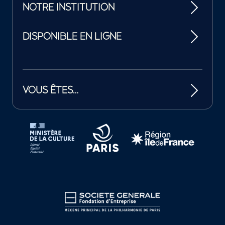
NOTRE INSTITUTION
DISPONIBLE EN LIGNE
VOUS ÊTES…
Tutelles et mécènes de la Philharmonie de Paris