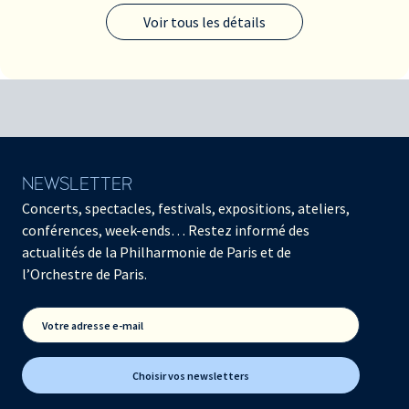
Voir tous les détails
NEWSLETTER
Concerts, spectacles, festivals, expositions, ateliers,
conférences, week-ends… Restez informé des
actualités de la Philharmonie de Paris et de
l’Orchestre de Paris.
Votre adresse e-mail
Choisir vos newsletters