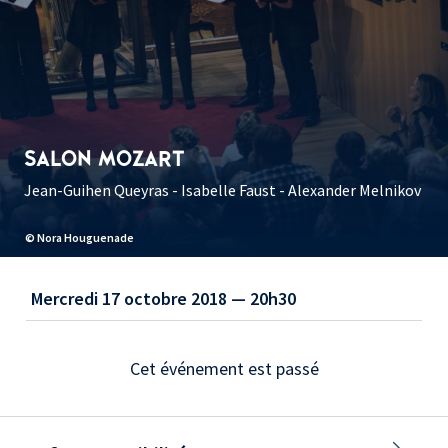
SALON MOZART
Jean-Guihen Queyras - Isabelle Faust - Alexander Melnikov
© Nora Houguenade
Mercredi 17 octobre 2018 — 20h30
Cet événement est passé