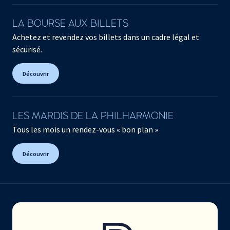
LA BOURSE AUX BILLETS
Achetez et revendez vos billets dans un cadre légal et
sécurisé.
Découvrir
LES MARDIS DE LA PHILHARMONIE
Tous les mois un rendez-vous « bon plan »
Découvrir