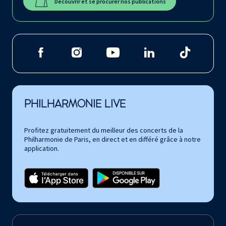
Découvrir et se procurer nos publications
PHILHARMONIE LIVE
Profitez gratuitement du meilleur des concerts de la
Philharmonie de Paris, en direct et en différé grâce à notre
application.