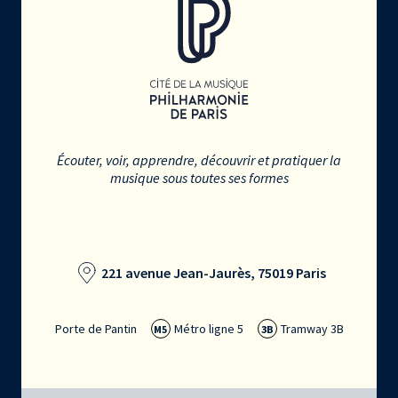
Écouter, voir, apprendre, découvrir et pratiquer la
musique sous toutes ses formes
221 avenue Jean-Jaurès, 75019 Paris
Porte de Pantin
Métro ligne 5
Tramway 3B
M5
3B