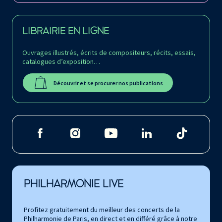
LIBRAIRIE EN LIGNE
Ouvrages illustrés, écrits de compositeurs, récits, essais,
catalogues d’exposition…
Découvrir et se procurer nos publications
PHILHARMONIE LIVE
Profitez gratuitement du meilleur des concerts de la
Philharmonie de Paris, en direct et en différé grâce à notre