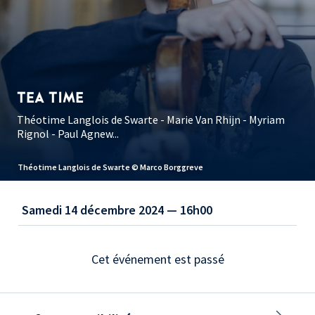
TEA TIME
Théotime Langlois de Swarte - Marie Van Rhijn - Myriam
Rignol - Paul Agnew...
Théotime Langlois de Swarte © Marco Borggreve
Samedi 14 décembre 2024 — 16h00
Cet événement est passé