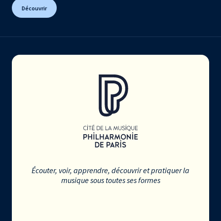
Découvrir
Écouter, voir, apprendre, découvrir et pratiquer la
musique sous toutes ses formes