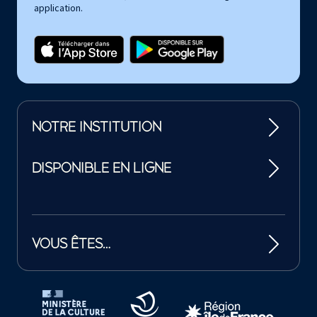
application.
NOTRE INSTITUTION
DISPONIBLE EN LIGNE
VOUS ÊTES…
Tutelles et mécènes de la Philharmonie de Paris