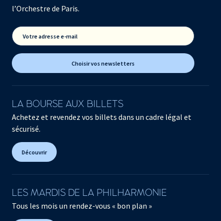
l’Orchestre de Paris.
Votre adresse e-mail
Choisir vos newsletters
LA BOURSE AUX BILLETS
Achetez et revendez vos billets dans un cadre légal et
sécurisé.
Découvrir
LES MARDIS DE LA PHILHARMONIE
Tous les mois un rendez-vous « bon plan »