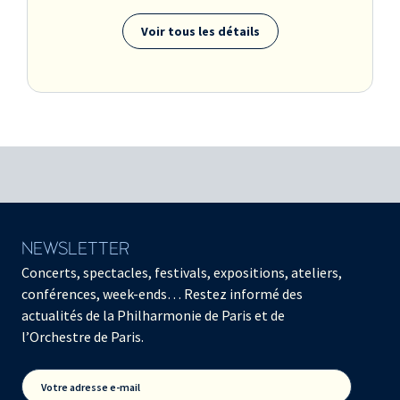
Voir tous les détails
NEWSLETTER
Concerts, spectacles, festivals, expositions, ateliers,
conférences, week-ends… Restez informé des
actualités de la Philharmonie de Paris et de
l’Orchestre de Paris.
Votre adresse e-mail