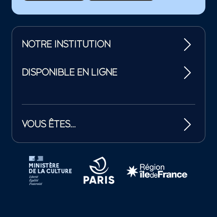
NOTRE INSTITUTION
DISPONIBLE EN LIGNE
VOUS ÊTES…
Tutelles et mécènes de la Philharmonie de Paris