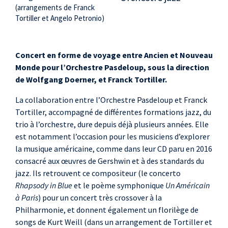
(arrangements de Franck
Tortiller et Angelo Petronio)
Concert en forme de voyage entre Ancien et Nouveau
Monde pour l’Orchestre Pasdeloup, sous la direction
de Wolfgang Doerner, et Franck Tortiller.
La collaboration entre l’Orchestre Pasdeloup et Franck
Tortiller, accompagné de différentes formations jazz, du
trio à l’orchestre, dure depuis déjà plusieurs années. Elle
est notamment l’occasion pour les musiciens d’explorer
la musique américaine, comme dans leur CD paru en 2016
consacré aux œuvres de Gershwin et à des standards du
jazz. Ils retrouvent ce compositeur (le concerto
Rhapsody in Blue
et le poème symphonique
Un Américain
à Paris
) pour un concert très crossover à la
Philharmonie, et donnent également un florilège de
songs de Kurt Weill (dans un arrangement de Tortiller et