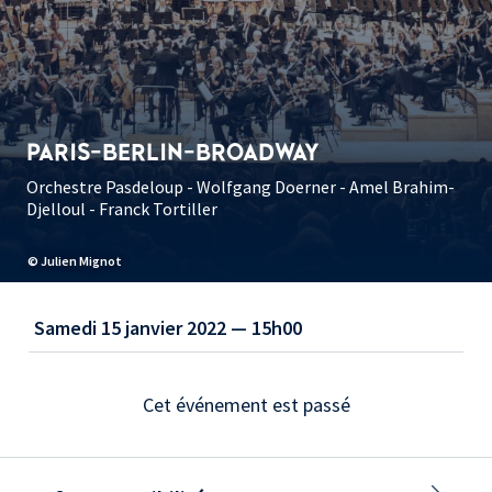
PARIS-BERLIN-BROADWAY
Orchestre Pasdeloup - Wolfgang Doerner - Amel Brahim-
Djelloul - Franck Tortiller
© Julien Mignot
Samedi 15 janvier 2022 — 15h00
Cet événement est passé