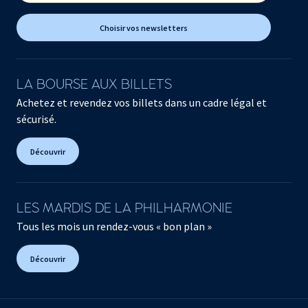
Choisir vos newsletters
LA BOURSE AUX BILLETS
Achetez et revendez vos billets dans un cadre légal et
sécurisé.
Découvrir
LES MARDIS DE LA PHILHARMONIE
Tous les mois un rendez-vous « bon plan »
Découvrir