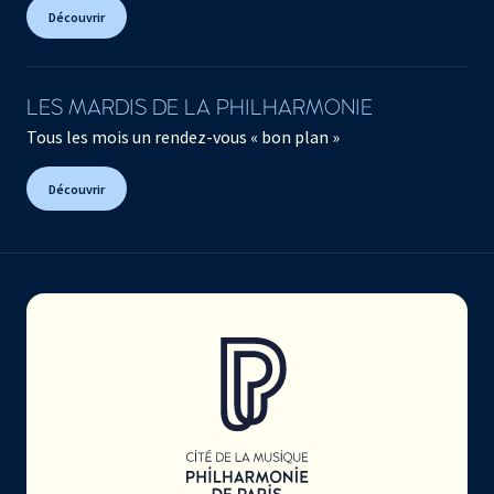
Découvrir
LES MARDIS DE LA PHILHARMONIE
Tous les mois un rendez-vous « bon plan »
Découvrir