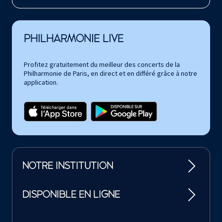
PHILHARMONIE LIVE
Profitez gratuitement du meilleur des concerts de la
Philharmonie de Paris, en direct et en différé grâce à notre
application.
NOTRE INSTITUTION
DISPONIBLE EN LIGNE