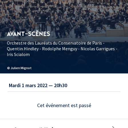
AVANT-SCÈNES
Orchestre des Lauréats du Conservatoire de Paris -
Quentin Hindley - Rodolphe Menguy - Nicolas Garrigues -
Iris Scialom
© Julien Mignot
Mardi 1 mars 2022 — 20h30
Cet événement est passé