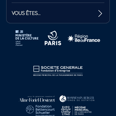
VOUS ÊTES…
Tutelles et mécènes de la Philharmonie de Paris