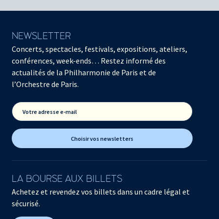
NEWSLETTER
Concerts, spectacles, festivals, expositions, ateliers,
conférences, week-ends… Restez informé des
actualités de la Philharmonie de Paris et de
l’Orchestre de Paris.
Votre adresse e-mail
Choisir vos newsletters
LA BOURSE AUX BILLETS
Achetez et revendez vos billets dans un cadre légal et
sécurisé.