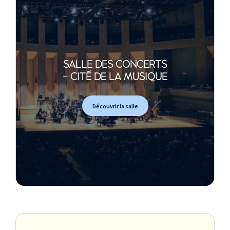
SALLE DES CONCERTS
- CITÉ DE LA MUSIQUE
Découvrir la salle