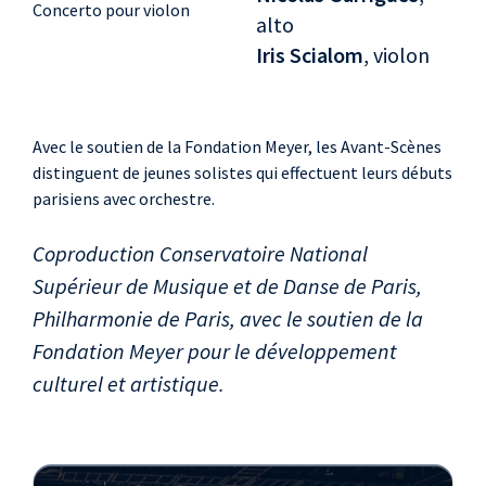
Concerto pour violon
alto
Iris Scialom
, violon
Avec le soutien de la Fondation Meyer, les Avant-Scènes
distinguent de jeunes solistes qui effectuent leurs débuts
parisiens avec orchestre.
Coproduction Conservatoire National
Supérieur de Musique et de Danse de Paris,
Philharmonie de Paris, avec le soutien de la
Fondation Meyer pour le développement
culturel et artistique.