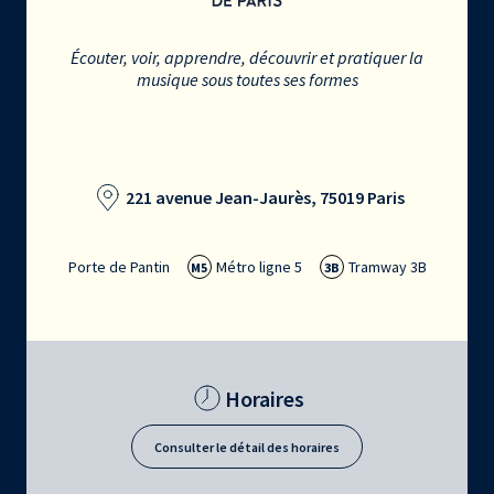
Écouter, voir, apprendre, découvrir et pratiquer la
musique sous toutes ses formes
221 avenue Jean-Jaurès, 75019 Paris
Porte de Pantin
Métro ligne 5
Tramway 3B
M5
3B
Horaires
Consulter le détail des horaires