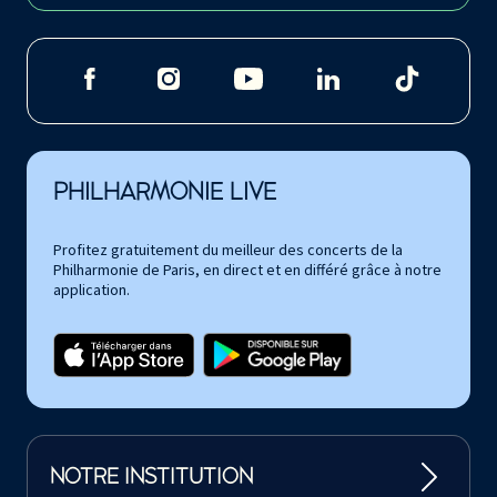
PHILHARMONIE LIVE
Profitez gratuitement du meilleur des concerts de la
Philharmonie de Paris, en direct et en différé grâce à notre
application.
NOTRE INSTITUTION