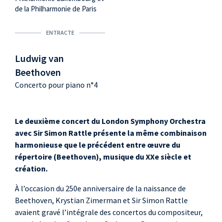
de la Philharmonie de Paris
ENTRACTE
Ludwig van
Beethoven
Concerto pour piano n°4
Le deuxième concert du London Symphony Orchestra
avec Sir Simon Rattle présente la même combinaison
harmonieuse que le précédent entre œuvre du
répertoire (Beethoven), musique du XXe siècle et
création.
À l’occasion du 250e anniversaire de la naissance de
Beethoven, Krystian Zimerman et Sir Simon Rattle
avaient gravé l’intégrale des concertos du compositeur,