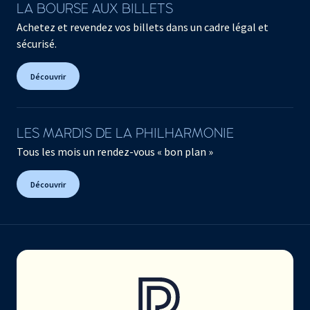
LA BOURSE AUX BILLETS
Achetez et revendez vos billets dans un cadre légal et
sécurisé.
Découvrir
LES MARDIS DE LA PHILHARMONIE
Tous les mois un rendez-vous « bon plan »
Découvrir