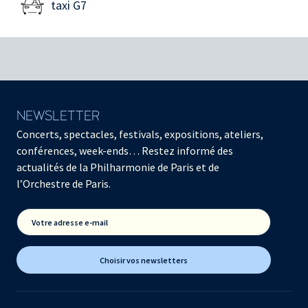
taxi G7
NEWSLETTER
Concerts, spectacles, festivals, expositions, ateliers,
conférences, week-ends… Restez informé des
actualités de la Philharmonie de Paris et de
l’Orchestre de Paris.
Votre adresse e-mail
Choisir vos newsletters