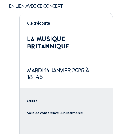
EN LIEN AVEC CE CONCERT
Clé d'écoute
LA MUSIQUE
BRITANNIQUE
MARDI 14 JANVIER 2025 À
18H45
adulte
Salle de conférence - Philharmonie