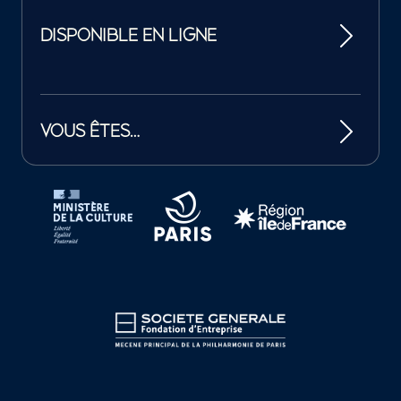
DISPONIBLE EN LIGNE
VOUS ÊTES…
Tutelles et mécènes de la Philharmonie de Paris