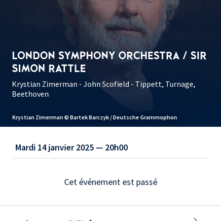
LONDON SYMPHONY ORCHESTRA / SIR
SIMON RATTLE
Krystian Zimerman - John Scofield - Tippett, Turnage,
Beethoven
Krystian Zimerman © Bartek Barczyk / Deutsche Grammophon
Mardi 14 janvier 2025 — 20h00
Cet événement est passé