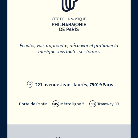
Écouter, voir, apprendre, découvrir et pratiquer la
musique sous toutes ses formes
221 avenue Jean-Jaurès, 75019 Paris
Porte de Pantin
Métro ligne 5
Tramway 3B
M5
3B