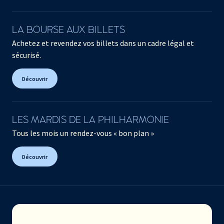
LA BOURSE AUX BILLETS
Achetez et revendez vos billets dans un cadre légal et
sécurisé.
Découvrir
LES MARDIS DE LA PHILHARMONIE
Tous les mois un rendez-vous « bon plan »
Découvrir