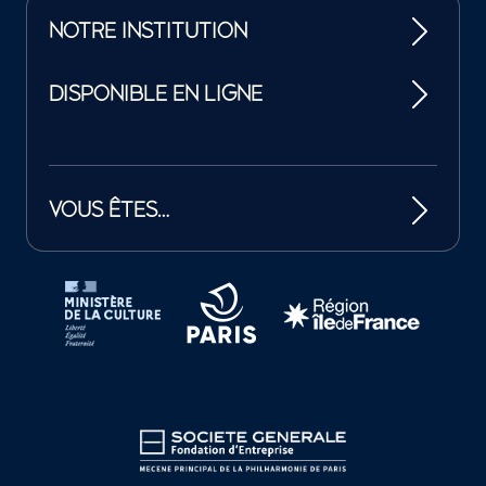
NOTRE INSTITUTION
DISPONIBLE EN LIGNE
VOUS ÊTES…
Tutelles et mécènes de la Philharmonie de Paris