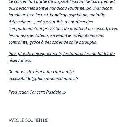
Ce concert fait partie du dispositif inclusif Relax. Il permet
aux personnes dont le handicap (autisme, polyhandicap,
handicap intellectuel, handicap psychique, maladie
d’Alzheimer…) est susceptible d’entraîner des
comportements imprévisibles de profiter d’un concert, avec
les autres spectateurs, en vivant leurs émotions sans
contrainte, grâce à des codes de salle assouplis.
Pour plus de renseignements, les tarifs et les modalités de
réservations.
Demande de réservation par mail à
accessibilite@philharmoniedeparis.fr
Production Concerts Pasdeloup
AVEC LE SOUTIEN DE