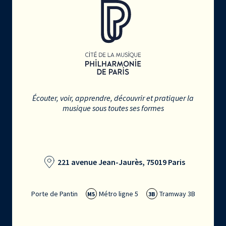
Écouter, voir, apprendre, découvrir et pratiquer la
musique sous toutes ses formes
221 avenue Jean-Jaurès, 75019 Paris
Porte de Pantin
Métro ligne 5
Tramway 3B
M5
3B