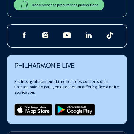
Découvrir et se procurer nos publications
PHILHARMONIE LIVE
Profitez gratuitement du meilleur des concerts de la
Philharmonie de Paris, en direct et en différé grâce à notre
application.