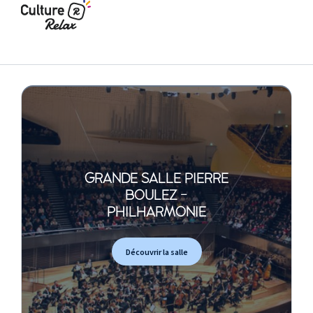
GRANDE SALLE PIERRE
BOULEZ -
PHILHARMONIE
Découvrir la salle