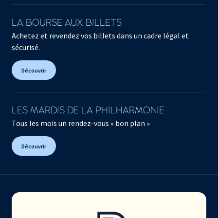
LA BOURSE AUX BILLETS
Achetez et revendez vos billets dans un cadre légal et
sécurisé.
Découvrir
LES MARDIS DE LA PHILHARMONIE
Tous les mois un rendez-vous « bon plan »
Découvrir