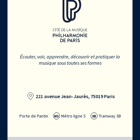
Écouter, voir, apprendre, découvrir et pratiquer la
musique sous toutes ses formes
221 avenue Jean-Jaurès, 75019 Paris
Porte de Pantin
Métro ligne 5
Tramway 3B
M5
3B