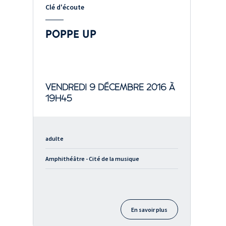
Clé d'écoute
POPPE UP
VENDREDI 9 DÉCEMBRE 2016 À
19H45
adulte
Amphithéâtre - Cité de la musique
En savoir plus