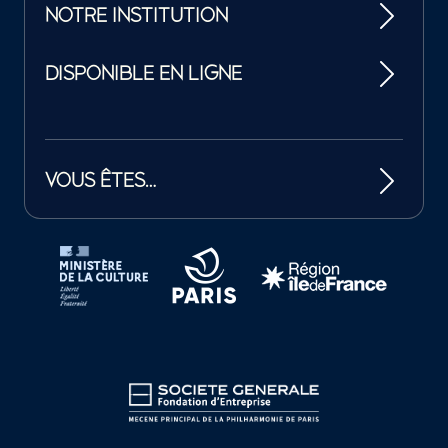
NOTRE INSTITUTION
DISPONIBLE EN LIGNE
VOUS ÊTES…
Tutelles et mécènes de la Philharmonie de Paris