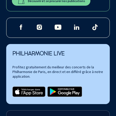
Découvrir et se procurer nos publications
PHILHARMONIE LIVE
Profitez gratuitement du meilleur des concerts de la
Philharmonie de Paris, en direct et en différé grâce à notre
application.