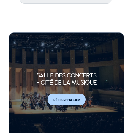
SALLE DES CONCERTS
- CITÉ DE LA MUSIQUE
Découvrir la salle