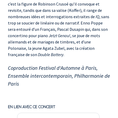
c’est la figure de Robinson Crusoé qu’il convoque et
revisite, tandis que dans sa valise (Koffer), il range de
nombreuses idées et interrogations extraites de
IQ
, sans
trop se soucier de linéaire ou de narratif. Enno Poppe
sera entouré d’un Français, Pascal Dusapin qui, dans son
concertino pour piano
Jetzt Genau!
, se joue de mots
allemands et de mariages de timbres, et d’une
Polonaise, la jeune Agata Zubel, avec la création
française de son
Double Battery
.
Coproduction Festival d'Automne à Paris,
Ensemble intercontemporain, Philharmonie de
Paris
EN LIEN AVEC CE CONCERT