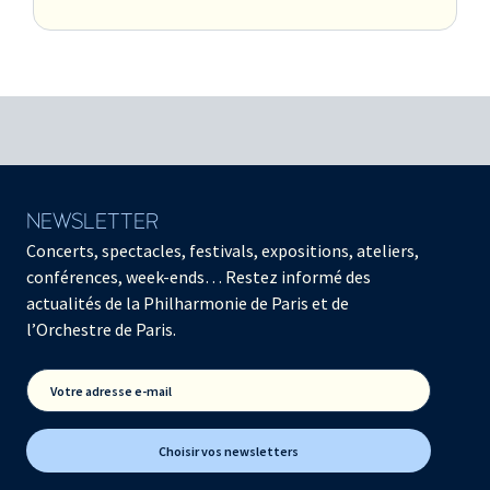
NEWSLETTER
Concerts, spectacles, festivals, expositions, ateliers,
conférences, week-ends… Restez informé des
actualités de la Philharmonie de Paris et de
l’Orchestre de Paris.
Votre adresse e-mail
Choisir vos newsletters