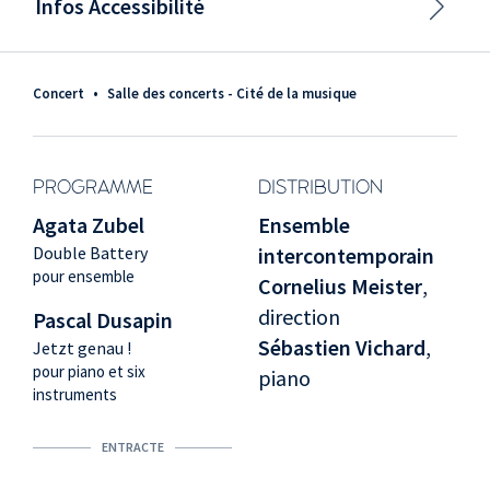
Infos Accessibilité
Concert
•
Salle des concerts - Cité de la musique
PROGRAMME
DISTRIBUTION
Agata Zubel
Ensemble
Double Battery
intercontemporain
pour ensemble
Cornelius Meister
,
direction
Pascal Dusapin
Sébastien Vichard
,
Jetzt genau !
pour piano et six
piano
instruments
ENTRACTE