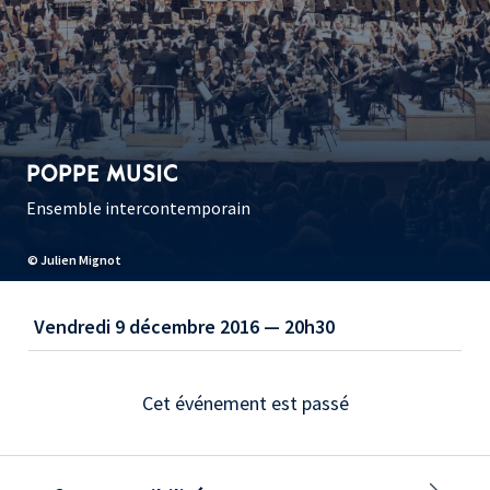
POPPE MUSIC
Ensemble intercontemporain
© Julien Mignot
Vendredi 9 décembre 2016 — 20h30
Cet événement est passé