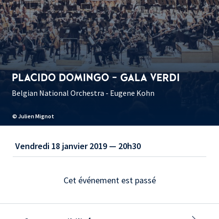
PLACIDO DOMINGO - GALA VERDI
Belgian National Orchestra - Eugene Kohn
© Julien Mignot
Vendredi 18 janvier 2019 — 20h30
Cet événement est passé