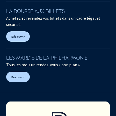
LA BOURSE AUX BILLETS
Achetez et revendez vos billets dans un cadre légal et
sécurisé.
Découvrir
LES MARDIS DE LA PHILHARMONIE
Tous les mois un rendez-vous « bon plan »
Découvrir