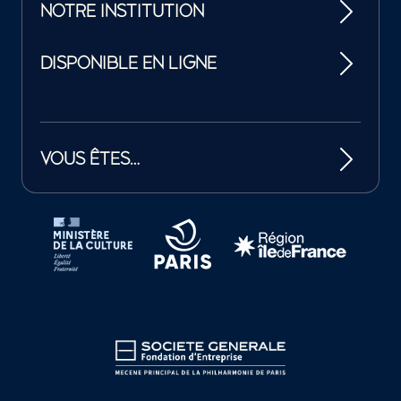
NOTRE INSTITUTION
DISPONIBLE EN LIGNE
VOUS ÊTES…
Tutelles et mécènes de la Philharmonie de Paris