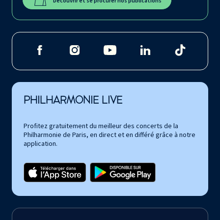
Découvrir et se procurer nos publications
PHILHARMONIE LIVE
Profitez gratuitement du meilleur des concerts de la
Philharmonie de Paris, en direct et en différé grâce à notre
application.