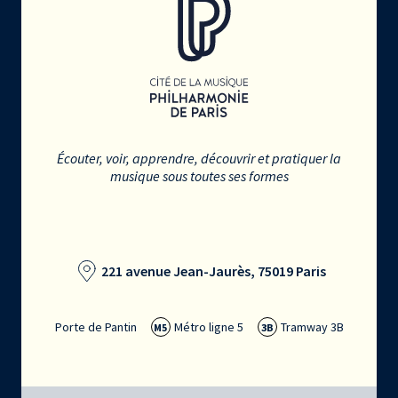
Écouter, voir, apprendre, découvrir et pratiquer la
musique sous toutes ses formes
221 avenue Jean-Jaurès, 75019 Paris
Porte de Pantin
Métro ligne 5
Tramway 3B
M5
3B