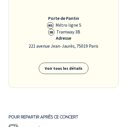
Porte de Pantin
Métro ligne 5
M5
Tramway 3B
3B
Adresse
221 avenue Jean-Jaurès, 75019 Paris
Voir tous les détails
POUR REPARTIR APRÈS CE CONCERT