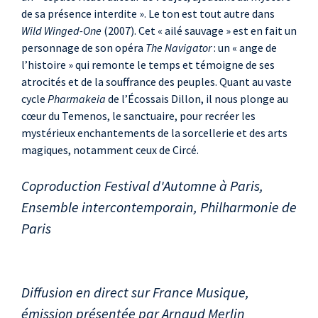
de sa présence interdite ». Le ton est tout autre dans
Wild Winged-One
(2007). Cet « ailé sauvage » est en fait un
personnage de son opéra
The Navigator
: un « ange de
l’histoire » qui remonte le temps et témoigne de ses
atrocités et de la souffrance des peuples. Quant au vaste
cycle
Pharmakeia
de l’Écossais Dillon, il nous plonge au
cœur du Temenos, le sanctuaire, pour recréer les
mystérieux enchantements de la sorcellerie et des arts
magiques, notamment ceux de Circé.
Coproduction Festival d'Automne à Paris,
Ensemble intercontemporain, Philharmonie de
Paris
Diffusion en direct sur France Musique,
émission présentée par Arnaud Merlin