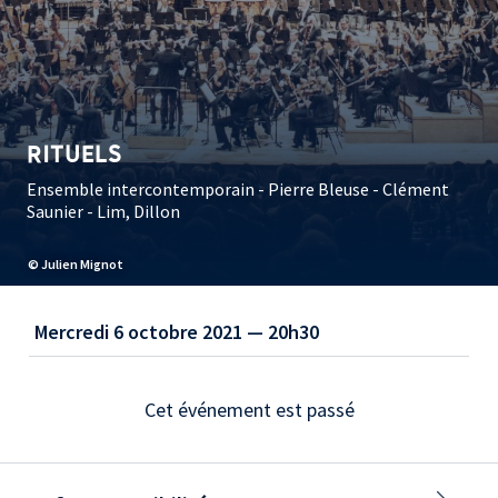
RITUELS
Ensemble intercontemporain - Pierre Bleuse - Clément
Saunier - Lim, Dillon
© Julien Mignot
Mercredi 6 octobre 2021 — 20h30
Cet événement est passé