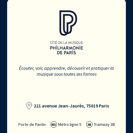
Écouter, voir, apprendre, découvrir et pratiquer la
musique sous toutes ses formes
221 avenue Jean-Jaurès, 75019 Paris
Porte de Pantin
Métro ligne 5
Tramway 3B
M5
3B