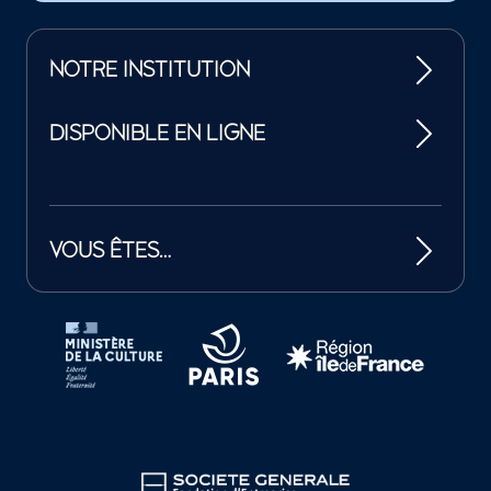
NOTRE INSTITUTION
DISPONIBLE EN LIGNE
VOUS ÊTES…
Tutelles et mécènes de la Philharmonie de Paris