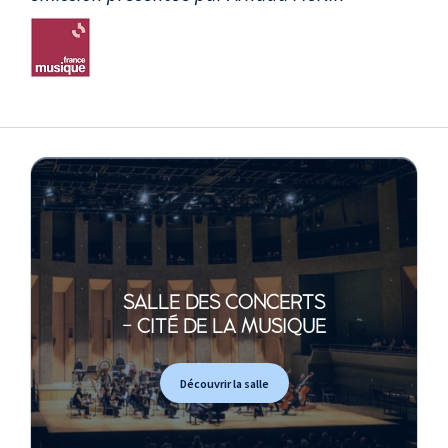
SALLE DES CONCERTS
- CITÉ DE LA MUSIQUE
Découvrir la salle