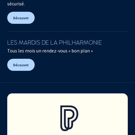
sécurisé.
Découvrir
LES MARDIS DE LA PHILHARMONIE
Tous les mois un rendez-vous « bon plan »
Découvrir