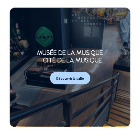
MUSÉE DE LA MUSIQUE
- CITÉ DE LA MUSIQUE
Découvrir la salle