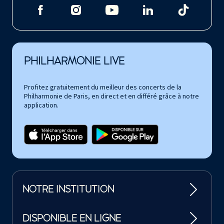
PHILHARMONIE LIVE
Profitez gratuitement du meilleur des concerts de la
Philharmonie de Paris, en direct et en différé grâce à notre
application.
NOTRE INSTITUTION
DISPONIBLE EN LIGNE