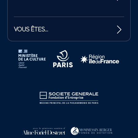
VOUS ÊTES…
Tutelles et mécènes de la Philharmonie de Paris