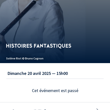
HISTOIRES FANTASTIQUES
Solène Riot © Bruno Cagnon
Dimanche 20 avril 2025 — 15h00
Cet événement est passé