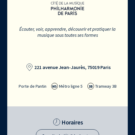
Écouter, voir, apprendre, découvrir et pratiquer la
musique sous toutes ses formes
221 avenue Jean-Jaurès, 75019 Paris
Porte de Pantin
Métro ligne 5
Tramway 3B
M5
3B
Horaires