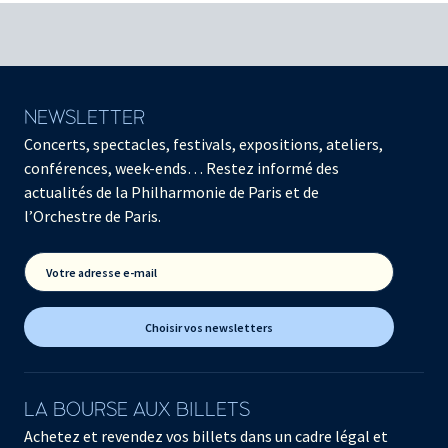
NEWSLETTER
Concerts, spectacles, festivals, expositions, ateliers,
conférences, week-ends… Restez informé des
actualités de la Philharmonie de Paris et de
l’Orchestre de Paris.
Votre adresse e-mail
Choisir vos newsletters
LA BOURSE AUX BILLETS
Achetez et revendez vos billets dans un cadre légal et