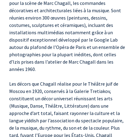
pour la scène de Marc Chagall, les commandes
décoratives et architecturales liées à la musique. Sont
réunies environ 300 œuvres (peintures, dessins,
costumes, sculptures et céramiques), incluant des
installations multimédias notamment grâce à un
dispositif exceptionnel développé par le Google Lab
autour du plafond de l’Opéra de Paris et un ensemble de
photographies pour la plupart inédites, dont celles
d’Izis prises dans l’atelier de Marc Chagall dans les
années 1960.
Les décors que Chagall réalise pour le Théâtre juif de
Moscou en 1920, conservés à la Galerie Tretiakov,
constituent un décor universel réunissant les arts
(Musique, Danse, Théâtre, Littérature) dans une
approche d’art total, faisant rayonner la culture et la
langue yiddish par l’association du spectacle populaire,
de la musique, du rythme, du son et de la couleur. Plus
tard, fuyant l’Europe pour les États-Unis, Chagall