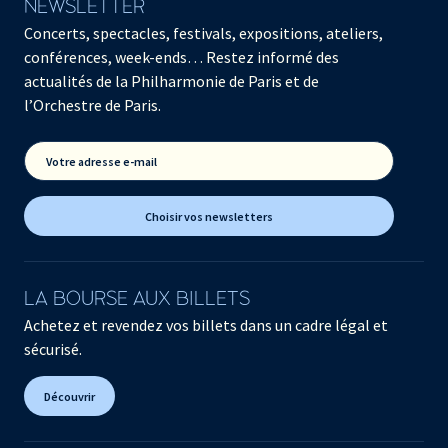
NEWSLETTER
Concerts, spectacles, festivals, expositions, ateliers,
conférences, week-ends… Restez informé des
actualités de la Philharmonie de Paris et de
l’Orchestre de Paris.
Votre adresse e-mail
Choisir vos newsletters
LA BOURSE AUX BILLETS
Achetez et revendez vos billets dans un cadre légal et
sécurisé.
Découvrir