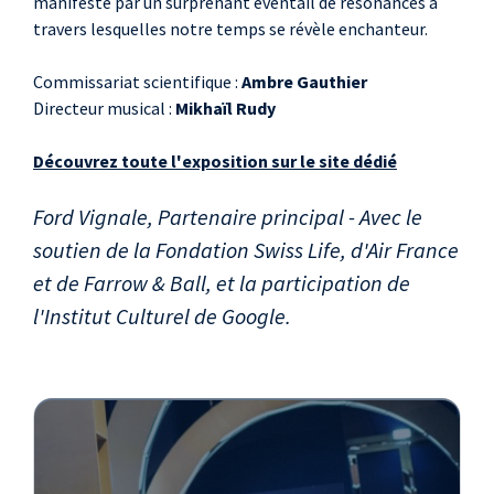
manifeste par un surprenant éventail de résonances à
travers lesquelles notre temps se révèle enchanteur.
Commissariat scientifique :
Ambre Gauthier
Directeur musical :
Mikhaïl Rudy
Découvrez toute l'exposition sur le site dédié
Ford Vignale, Partenaire principal - Avec le
soutien de la Fondation Swiss Life, d'Air France
et de Farrow & Ball, et la participation de
l'Institut Culturel de Google.