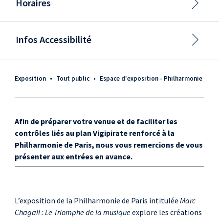
Horaires
Infos Accessibilité
Exposition
•
tout public
•
Espace d'exposition - Philharmonie
Afin de préparer votre venue et de faciliter les
contrôles liés au plan Vigipirate renforcé à la
Philharmonie de Paris, nous vous remercions de vous
présenter aux entrées en avance.
L’exposition de la Philharmonie de Paris intitulée
Marc
Chagall : Le Triomphe de la musique
explore les créations