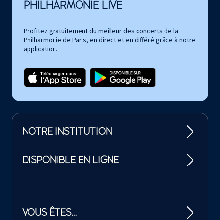
PHILHARMONIE LIVE
Profitez gratuitement du meilleur des concerts de la
Philharmonie de Paris, en direct et en différé grâce à notre
application.
NOTRE INSTITUTION
DISPONIBLE EN LIGNE
VOUS ÊTES…