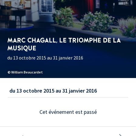
MARC CHAGALL, LE TRIOMPHE DE LA
MUSIQUE
du 13 octobre 2015 au 31 janvier 2016
© William Beaucardet
du 13 octobre 2015 au 31 janvier 2016
Cet événement est passé