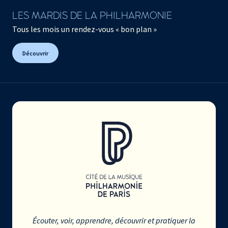
LES MARDIS DE LA PHILHARMONIE
Tous les mois un rendez-vous « bon plan »
Découvrir
Écouter, voir, apprendre, découvrir et pratiquer la