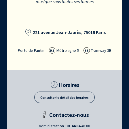
musique sous toutes ses formes
221 avenue Jean-Jaurès, 75019 Paris
Porte de Pantin
Métro ligne 5
Tramway 3B
M5
3B
Horaires
Consulter le détail des horaires
Contactez-nous
Administration :
01 44 84 45 00