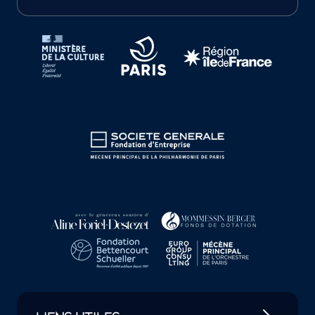
Tutelles et mécènes de la Philharmonie de Paris