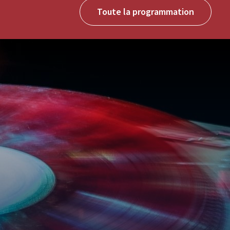
Toute la programmation