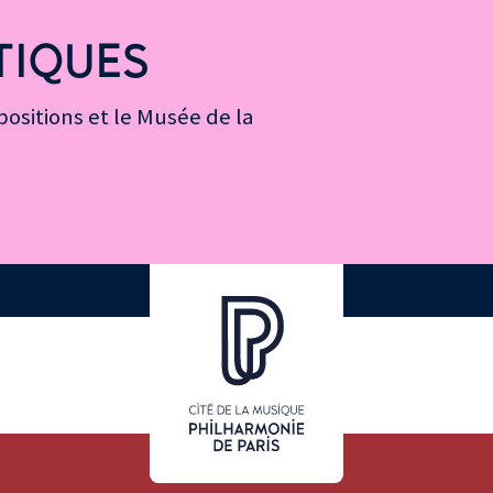
TIQUES
ositions et le Musée de la