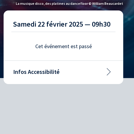
La musique disco, des platines au dancefloor © William Beaucardet
Samedi 22 février 2025 — 09h30
Cet événement est passé
Infos Accessibilité