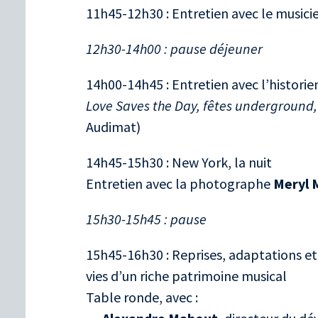
11h45-12h30 : Entretien avec le musici
12h30-14h00 : pause déjeuner
14h00-14h45 : Entretien avec l’histori
Love Saves the Day, fêtes underground,
Audimat)
14h45-15h30 : New York, la nuit
Entretien avec la photographe
Meryl 
15h30-15h45 : pause
15h45-16h30 : Reprises, adaptations et 
vies d’un riche patrimoine musical
Table ronde, avec :