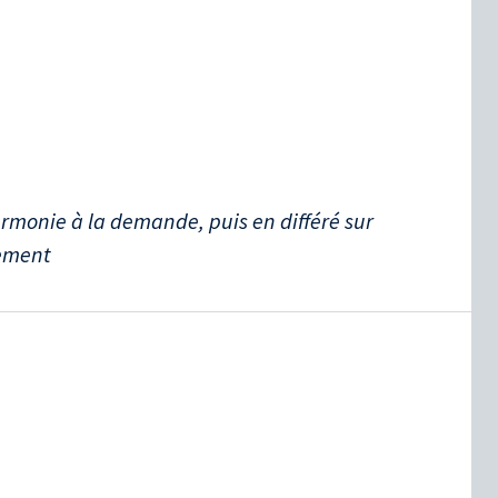
harmonie à la demande, puis en différé sur
nement