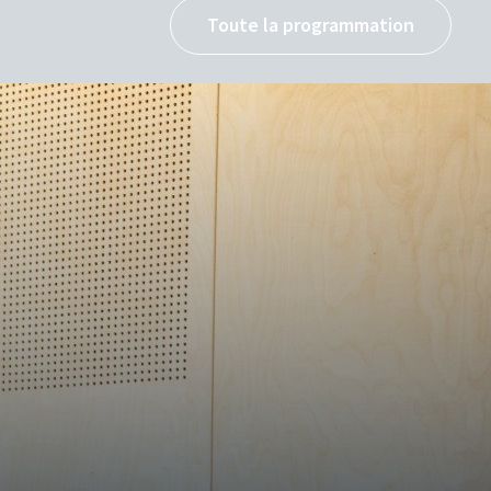
Toute la programmation