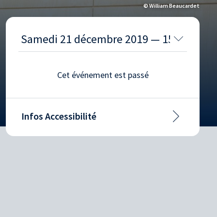
© William Beaucardet
Cet événement est passé
Infos Accessibilité