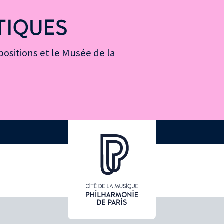
TIQUES
ositions et le Musée de la