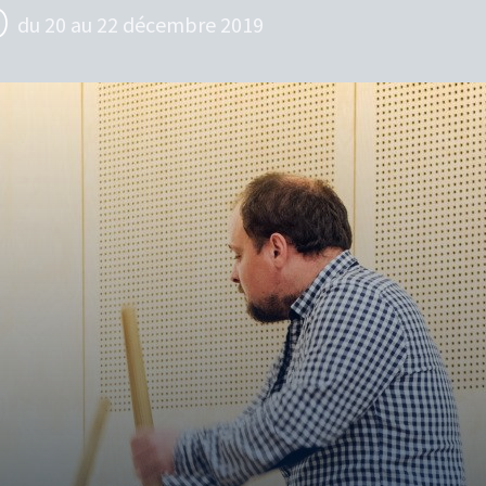
0
du 20 au 22 décembre 2019