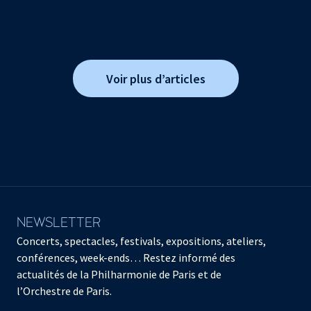
Voir plus d’articles
NEWSLETTER
Concerts, spectacles, festivals, expositions, ateliers,
conférences, week-ends… Restez informé des
actualités de la Philharmonie de Paris et de
l’Orchestre de Paris.