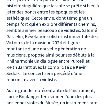
histoire singulière que la viole se prête si bien à
jeter des ponts entre les époques et les
esthétiques. Cette envie, dont témoigne un
temps fort qui en explore différents chemins,
semble animer beaucoup de violistes. Salomé
Gasselin, Révélation soliste instrumentale des
Victoires de la musique 2024 et figure
montante d’une nouvelle génération de
musiciens, propose ainsi pour ses débuts à la
Philharmonie un dialogue entre Purcell et
Keith Jarrett avec la complicité de Kevin
Seddiki. Le concert sera précédé d’une
rencontre avec la violiste.
Autre grande représentante de l’instrument,
Lucile Boulanger fera sonner l’une des plus
anciennes violes du Musée, un instrument rare,