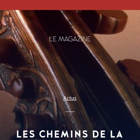
LE MAGAZINE
Actus
LES CHEMINS DE LA