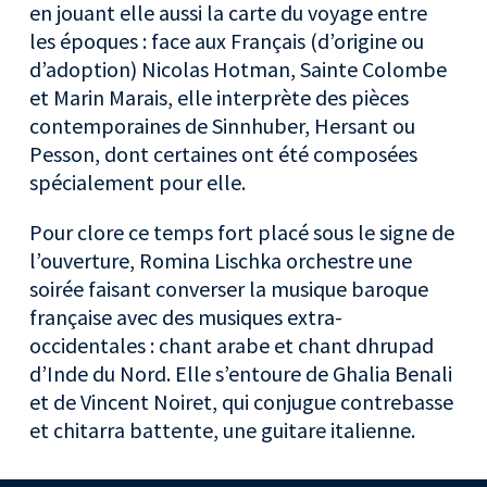
en jouant elle aussi la carte du voyage entre
les époques : face aux Français (d’origine ou
d’adoption) Nicolas Hotman, Sainte Colombe
et Marin Marais, elle interprète des pièces
contemporaines de Sinnhuber, Hersant ou
Pesson, dont certaines ont été composées
spécialement pour elle.
Pour clore ce temps fort placé sous le signe de
l’ouverture, Romina Lischka orchestre une
soirée faisant converser la musique baroque
française avec des musiques extra-
occidentales : chant arabe et chant dhrupad
d’Inde du Nord. Elle s’entoure de Ghalia Benali
et de Vincent Noiret, qui conjugue contrebasse
et chitarra battente, une guitare italienne.