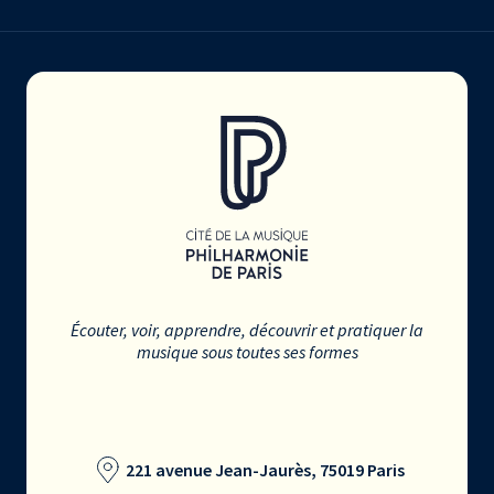
Écouter, voir, apprendre, découvrir et pratiquer la
musique sous toutes ses formes
221 avenue Jean-Jaurès, 75019 Paris