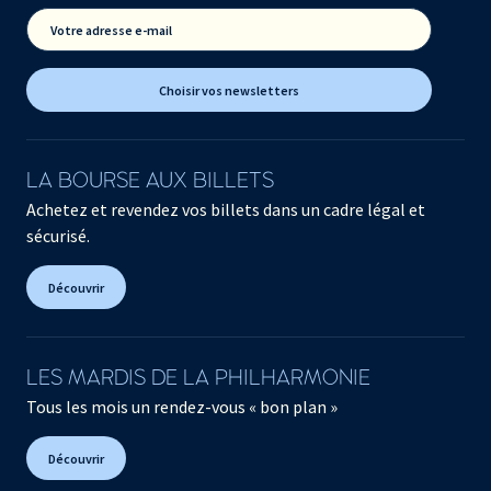
Votre adresse e-mail
Choisir vos newsletters
LA BOURSE AUX BILLETS
Achetez et revendez vos billets dans un cadre légal et
sécurisé.
Découvrir
LES MARDIS DE LA PHILHARMONIE
Tous les mois un rendez-vous « bon plan »
Découvrir