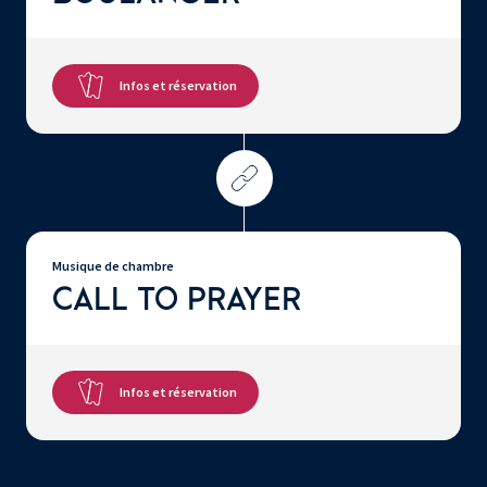
Infos et réservation
Musique de chambre
CALL TO PRAYER
Infos et réservation