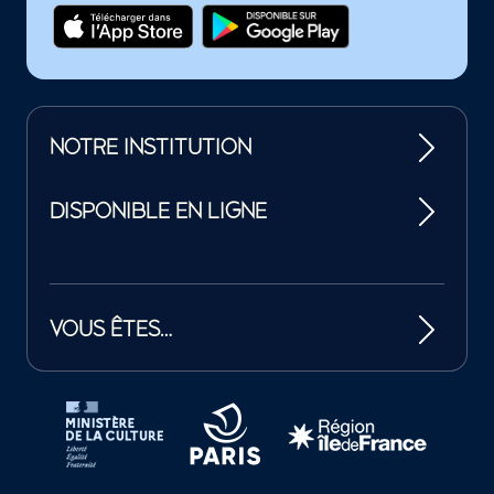
NOTRE INSTITUTION
DISPONIBLE EN LIGNE
VOUS ÊTES…
Tutelles et mécènes de la Philharmonie de Paris