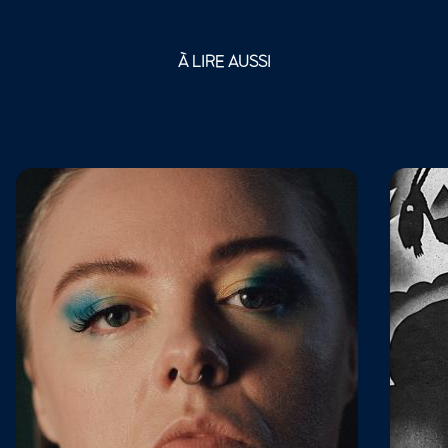
À LIRE AUSSI