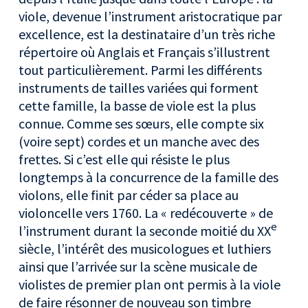
viole, devenue l’instrument aristocratique par
excellence, est la destinataire d’un très riche
répertoire où Anglais et Français s’illustrent
tout particulièrement. Parmi les différents
instruments de tailles variées qui forment
cette famille, la basse de viole est la plus
connue. Comme ses sœurs, elle compte six
(voire sept) cordes et un manche avec des
frettes. Si c’est elle qui résiste le plus
longtemps à la concurrence de la famille des
violons, elle finit par céder sa place au
violoncelle vers 1760. La « redécouverte » de
e
l’instrument durant la seconde moitié du XX
siècle, l’intérêt des musicologues et luthiers
ainsi que l’arrivée sur la scène musicale de
violistes de premier plan ont permis à la viole
de faire résonner de nouveau son timbre