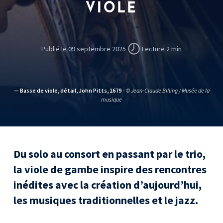
VIOLE
Publié le 09 septembre 2025
Lecture 2 min
— Basse de viole, détail, John Pitts, 1679
- © Jean-Claude Billing / Musée de la
musique
Du solo au consort en passant par le trio,
la viole de gambe inspire des rencontres
inédites avec la création d’aujourd’hui,
les musiques traditionnelles et le jazz.