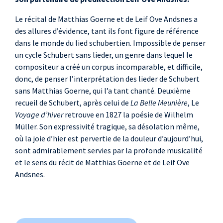
Le récital de Matthias Goerne et de Leif Ove Andsnes a
des allures d’évidence, tant ils font figure de référence
dans le monde du lied schubertien. Impossible de penser
un cycle Schubert sans lieder, un genre dans lequel le
compositeur a créé un corpus incomparable, et difficile,
donc, de penser l’interprétation des lieder de Schubert
sans Matthias Goerne, qui l’a tant chanté. Deuxième
recueil de Schubert, après celui de
La Belle Meunière
, Le
Voyage d’hiver
retrouve en 1827 la poésie de Wilhelm
Müller. Son expressivité tragique, sa désolation même,
où la joie d’hier est pervertie de la douleur d’aujourd’hui,
sont admirablement servies par la profonde musicalité
et le sens du récit de Matthias Goerne et de Leif Ove
Andsnes.