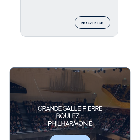
En savoir plus
GRANDE SALLE PIERRE
BOULEZ -
PHILHARMONIE