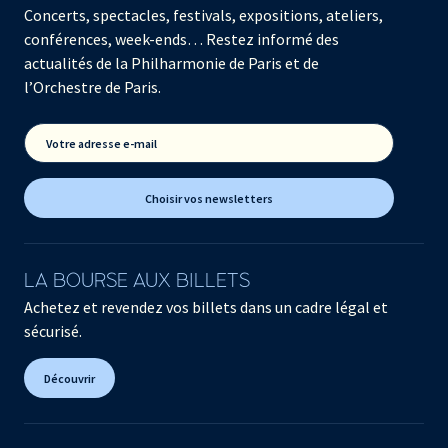
Concerts, spectacles, festivals, expositions, ateliers,
conférences, week-ends… Restez informé des
actualités de la Philharmonie de Paris et de
l’Orchestre de Paris.
Votre adresse e-mail
Choisir vos newsletters
LA BOURSE AUX BILLETS
Achetez et revendez vos billets dans un cadre légal et
sécurisé.
Découvrir