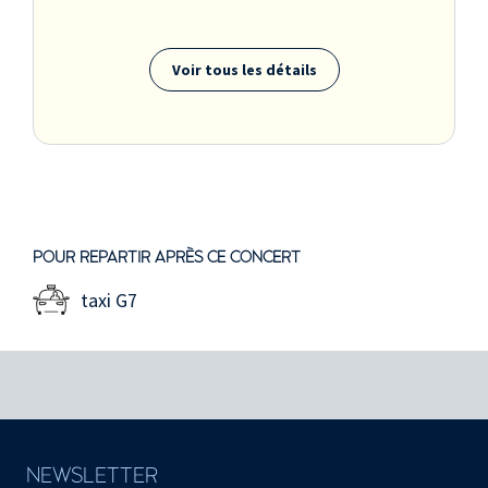
Voir tous les détails
POUR REPARTIR APRÈS CE CONCERT
taxi G7
NEWSLETTER