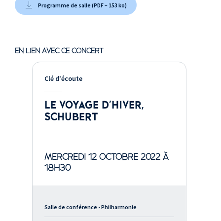
Programme de salle (PDF – 153 ko)
EN LIEN AVEC CE CONCERT
Clé d'écoute
LE VOYAGE D'HIVER,
SCHUBERT
MERCREDI 12 OCTOBRE 2022 À
18H30
Salle de conférence - Philharmonie