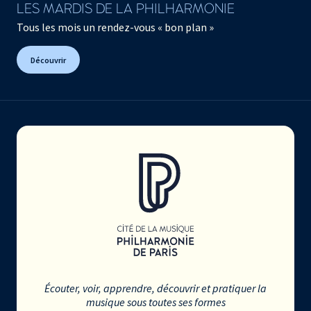
LES MARDIS DE LA PHILHARMONIE
Tous les mois un rendez-vous « bon plan »
Découvrir
Écouter, voir, apprendre, découvrir et pratiquer la
musique sous toutes ses formes