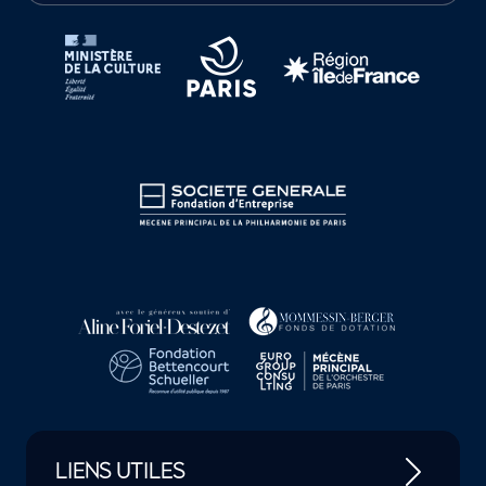
Tutelles et mécènes de la Philharmonie de Paris
LIENS UTILES