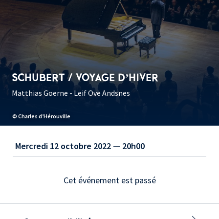
SCHUBERT / VOYAGE D’HIVER
Matthias Goerne - Leif Ove Andsnes
© Charles d’Hérouville
Mercredi 12 octobre 2022 — 20h00
Cet événement est passé