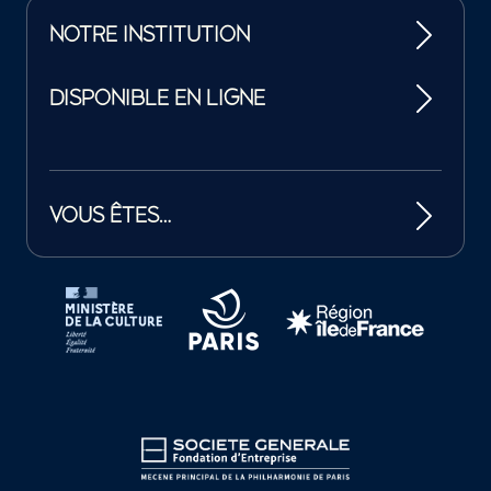
NOTRE INSTITUTION
DISPONIBLE EN LIGNE
VOUS ÊTES…
Tutelles et mécènes de la Philharmonie de Paris