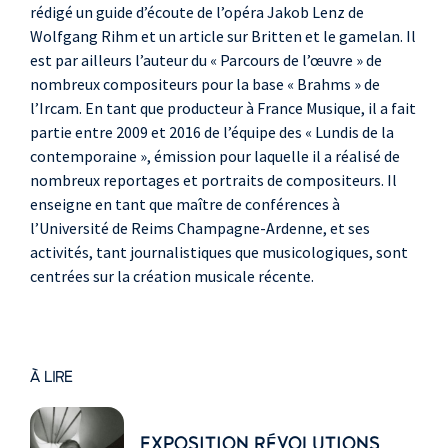
rédigé un guide d’écoute de l’opéra Jakob Lenz de
Wolfgang Rihm et un article sur Britten et le gamelan. Il
est par ailleurs l’auteur du « Parcours de l’œuvre » de
nombreux compositeurs pour la base « Brahms » de
l’Ircam. En tant que producteur à France Musique, il a fait
partie entre 2009 et 2016 de l’équipe des « Lundis de la
contemporaine », émission pour laquelle il a réalisé de
nombreux reportages et portraits de compositeurs. Il
enseigne en tant que maître de conférences à
l’Université de Reims Champagne-Ardenne, et ses
activités, tant journalistiques que musicologiques, sont
centrées sur la création musicale récente.
À LIRE
EXPOSITION RÉVOLUTIONS