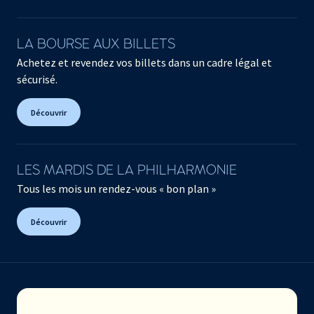
LA BOURSE AUX BILLETS
Achetez et revendez vos billets dans un cadre légal et
sécurisé.
Découvrir
LES MARDIS DE LA PHILHARMONIE
Tous les mois un rendez-vous « bon plan »
Découvrir