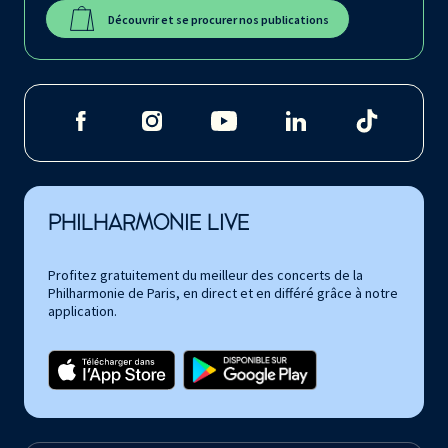
Découvrir et se procurer nos publications
PHILHARMONIE LIVE
Profitez gratuitement du meilleur des concerts de la
Philharmonie de Paris, en direct et en différé grâce à notre
application.