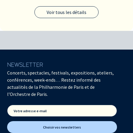
Voir tous les détails
NEWSLETTER
Concerts, spectacles, festivals, expositions, ateliers,
conférences, week-ends… Restez informé des
actualités de la Philharmonie de Paris et de
l’Orchestre de Paris.
Votre adresse e-mail
Choisir vos newsletters