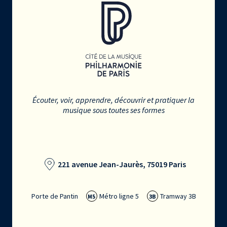
Écouter, voir, apprendre, découvrir et pratiquer la
musique sous toutes ses formes
221 avenue Jean-Jaurès, 75019 Paris
Porte de Pantin
Métro ligne 5
Tramway 3B
M5
3B