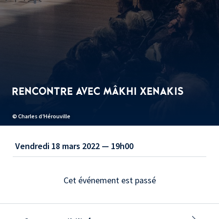
RENCONTRE AVEC MÂKHI XENAKIS
© Charles d’Hérouville
Vendredi 18 mars 2022 — 19h00
Cet événement est passé