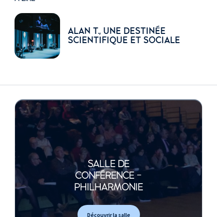
ALAN T., UNE DESTINÉE
SCIENTIFIQUE ET SOCIALE
SALLE DE
CONFÉRENCE -
PHILHARMONIE
Découvrir la salle