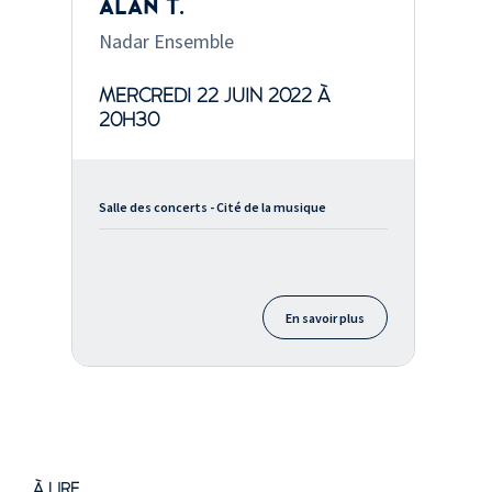
ALAN T.
Nadar Ensemble
MERCREDI 22 JUIN 2022 À
20H30
Salle des concerts - Cité de la musique
En savoir plus
À LIRE