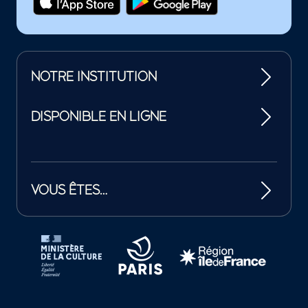
NOTRE INSTITUTION
DISPONIBLE EN LIGNE
VOUS ÊTES…
Tutelles et mécènes de la Philharmonie de Paris