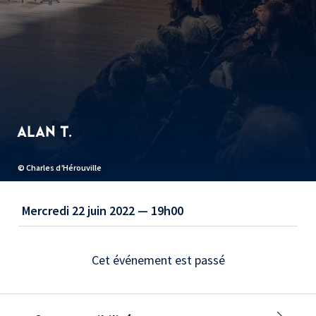
ALAN T.
© Charles d’Hérouville
Mercredi 22 juin 2022 — 19h00
Cet événement est passé