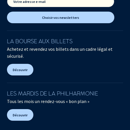
Votre adresse e-mail
Choisir vos newsletters
LA BOURSE AUX BILLETS
Achetez et revendez vos billets dans un cadre légal et
sécurisé.
Découvrir
LES MARDIS DE LA PHILHARMONIE
Tous les mois un rendez-vous « bon plan »
Découvrir