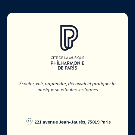
Écouter, voir, apprendre, découvrir et pratiquer la
musique sous toutes ses formes
221 avenue Jean-Jaurès, 75019 Paris