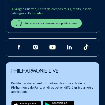
Ouvrages illustrés, écrits de compositeurs, récits, essais,
catalogues d’exposition…
Découvrir et se procurer nos publications
PHILHARMONIE LIVE
Profitez gratuitement du meilleur des concerts de la
Philharmonie de Paris, en direct et en différé grâce à notre
application.