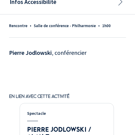
Infos Accessibilité
Rencontre
•
Salle de conférence - Philharmonie
•
1h00
Pierre Jodlowski
, conférencier
EN LIEN AVEC CETTE ACTIVITÉ
Spectacle
PIERRE JODLOWSKI /