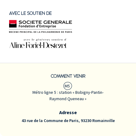
AVEC LE SOUTIEN DE
COMMENT VENIR
M5
Métro ligne 5 : station « Bobigny-Pantin-
Raymond Queneau »
Adresse
43 rue de la Commune de Paris, 93230 Romainville