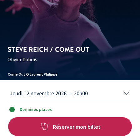
STEVE REICH / COME OUT
Olivier Dubois
Come Out © Laurent Philippe
Dernières places
Réserver mon billet