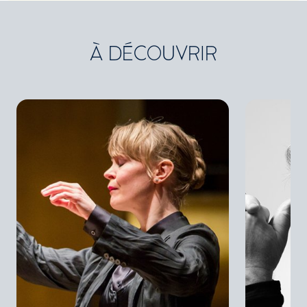
À DÉCOUVRIR