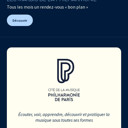
Tous les mois un rendez-vous « bon plan »
Découvrir
Écouter, voir, apprendre, découvrir et pratiquer la
musique sous toutes ses formes