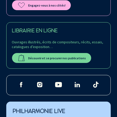
Engagez-vous à nos côtés!
LIBRAIRIE EN LIGNE
Ouvrages illustrés, écrits de compositeurs, récits, essais,
catalogues d’exposition…
Découvrir et se procurer nos publications
PHILHARMONIE LIVE