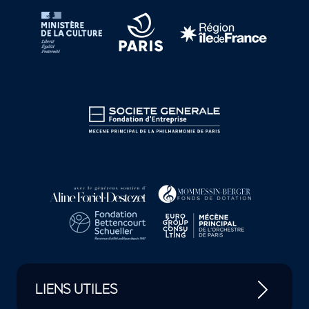
LIENS UTILES