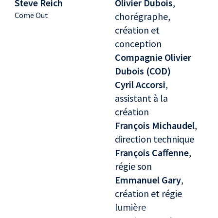
Steve Reich
Olivier Dubois
,
Come Out
chorégraphe,
création et
conception
Compagnie Olivier
Dubois (COD)
Cyril Accorsi
,
assistant à la
création
François Michaudel
,
direction technique
François Caffenne
,
régie son
Emmanuel Gary
,
création et régie
lumière