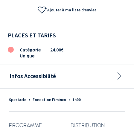
Ajouter à ma liste d’envies
PLACES ET TARIFS
Catégorie
24.00€
Unique
Infos Accessibilité
Spectacle
•
Fondation Fiminco
•
1h00
PROGRAMME
DISTRIBUTION