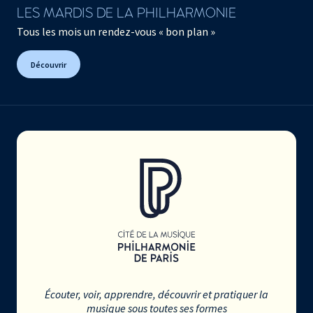
LES MARDIS DE LA PHILHARMONIE
Tous les mois un rendez-vous « bon plan »
Découvrir
Écouter, voir, apprendre, découvrir et pratiquer la
musique sous toutes ses formes