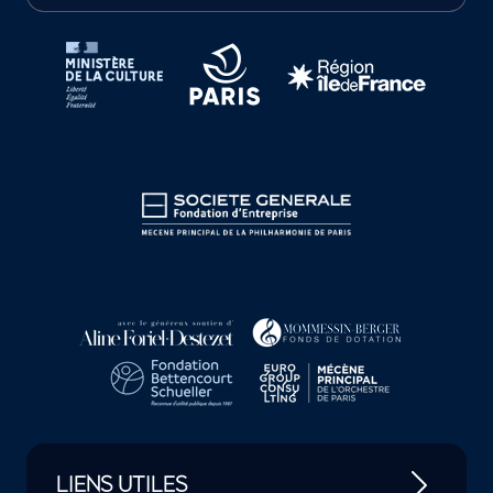
Tutelles et mécènes de la Philharmonie de Paris
LIENS UTILES