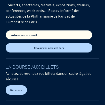
Concerts, spectacles, festivals, expositions, ateliers,
conférences, week-ends… Restez informé des
actualités de la Philharmonie de Paris et de
l’Orchestre de Paris.
Votre adresse e-mail
Choisir vos newsletters
LA BOURSE AUX BILLETS
Achetez et revendez vos billets dans un cadre légal et
sécurisé.
Découvrir