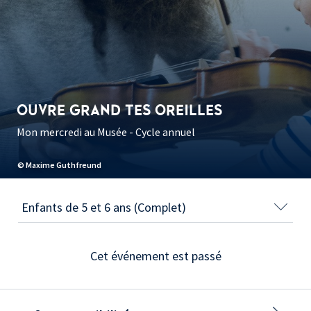
OUVRE GRAND TES OREILLES
Mon mercredi au Musée - Cycle annuel
© Maxime Guthfreund
Cet événement est passé