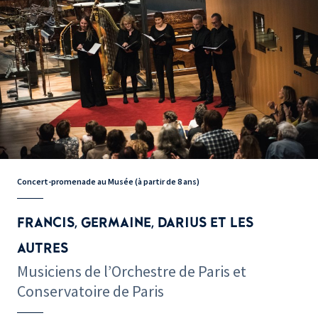
Concert-promenade au Musée (à partir de 8 ans)
FRANCIS, GERMAINE, DARIUS ET LES
AUTRES
Musiciens de l’Orchestre de Paris et
Conservatoire de Paris