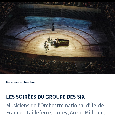
Musique de chambre
LES SOIRÉES DU GROUPE DES SIX
Musiciens de l’Orchestre national d’Île-de-
France - Tailleferre, Durey, Auric, Milhaud,