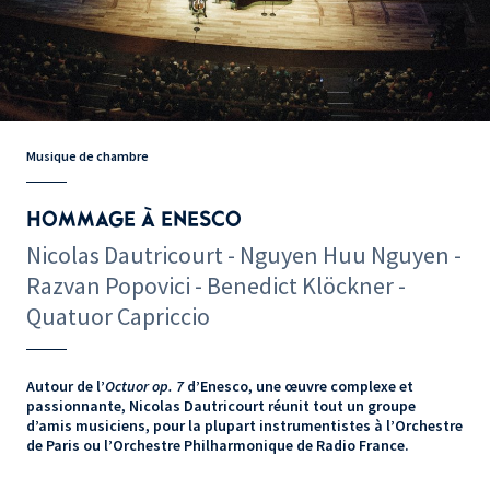
Musique de chambre
HOMMAGE À ENESCO
Nicolas Dautricourt - Nguyen Huu Nguyen -
Razvan Popovici - Benedict Klöckner -
Quatuor Capriccio
Autour de l’
Octuor op. 7
d’Enesco, une œuvre complexe et
passionnante, Nicolas Dautricourt réunit tout un groupe
d’amis musiciens, pour la plupart instrumentistes à l’Orchestre
de Paris ou l’Orchestre Philharmonique de Radio France.