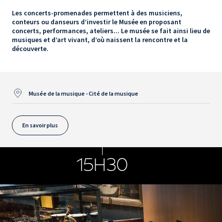
Les concerts-promenades permettent à des musiciens,
conteurs ou danseurs d’investir le Musée en proposant
concerts, performances, ateliers... Le musée se fait ainsi lieu de
musiques et d’art vivant, d’où naissent la rencontre et la
découverte.
Musée de la musique - Cité de la musique
En savoir plus
15H30