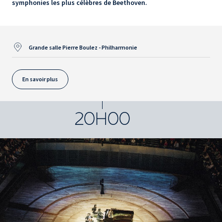
symphonies les plus célèbres de Beethoven.
Grande salle Pierre Boulez - Philharmonie
En savoir plus
20H00