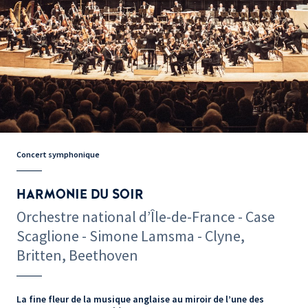
Concert symphonique
HARMONIE DU SOIR
Orchestre national d’Île-de-France - Case
Scaglione - Simone Lamsma - Clyne,
Britten, Beethoven
La fine fleur de la musique anglaise au miroir de l’une des