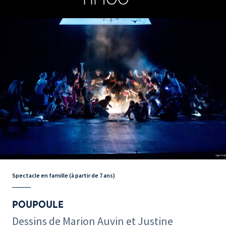
Spectacle en famille (à partir de 7 ans)
POUPOULE
Dessins de Marion Auvin et Justine