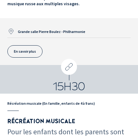
musique russe aux multiples visages.
Grande salle Pierre Boulez - Philharmonie
En savoir plus
15H30
Récréation musicale (En famille, enfants de 4 à 9 ans)
RÉCRÉATION MUSICALE
Pour les enfants dont les parents sont