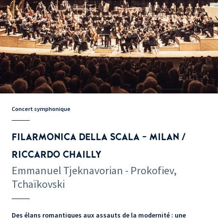
Concert symphonique
FILARMONICA DELLA SCALA - MILAN /
RICCARDO CHAILLY
Emmanuel Tjeknavorian - Prokofiev,
Tchaïkovski
Des élans romantiques aux assauts de la modernité : une