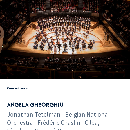
Concert vocal
ANGELA GHEORGHIU
Jonathan Tetelman - Belgian National
Orchestra - Frédéric Chaslin - Cilea,