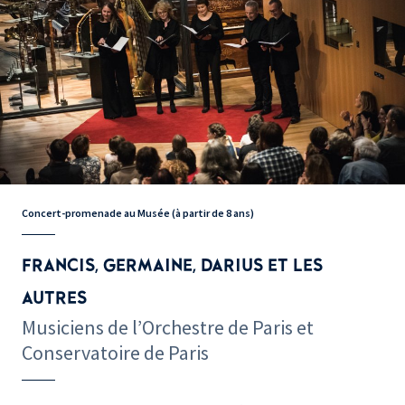
Concert-promenade au Musée (à partir de 8 ans)
FRANCIS, GERMAINE, DARIUS ET LES
AUTRES
Musiciens de l’Orchestre de Paris et
Conservatoire de Paris