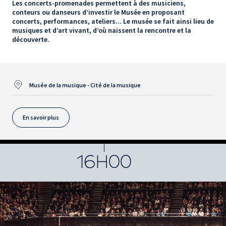
Les concerts-promenades permettent à des musiciens,
conteurs ou danseurs d’investir le Musée en proposant
concerts, performances, ateliers... Le musée se fait ainsi lieu de
musiques et d’art vivant, d’où naissent la rencontre et la
découverte.
Musée de la musique - Cité de la musique
En savoir plus
16H00