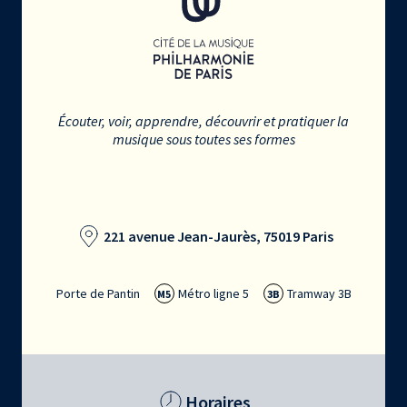
Écouter, voir, apprendre, découvrir et pratiquer la
musique sous toutes ses formes
221 avenue Jean-Jaurès, 75019 Paris
Porte de Pantin
Métro ligne 5
Tramway 3B
M5
3B
Horaires