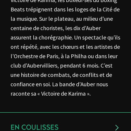
Beats trépignent dans les loges de la Cité de
la musique. Sur le plateau, au milieu d'une
centaine de choristes, les dix d’Auber
assurent la chorégraphie. Un spectacle qu’ils
ont répété, avec les chœurs et les artistes de
l’Orchestre de Paris, à la Philha ou dans leur
club d’Aubervilliers, pendant 6 mois. C’est
une histoire de combats, de conflits et de
confiance en soi. La bande d’Auber nous
raconte sa « Victoire de Karima ».
EN COULISSES