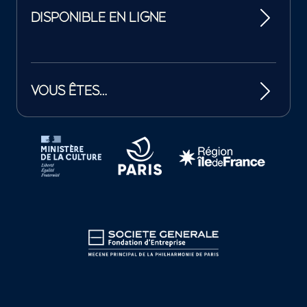
DISPONIBLE EN LIGNE
VOUS ÊTES…
Tutelles et mécènes de la Philharmonie de Paris