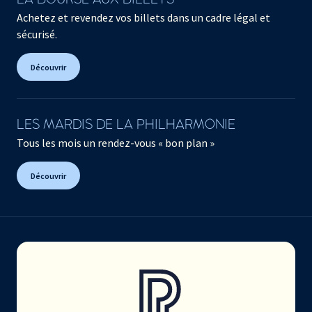
Achetez et revendez vos billets dans un cadre légal et
sécurisé.
Découvrir
LES MARDIS DE LA PHILHARMONIE
Tous les mois un rendez-vous « bon plan »
Découvrir