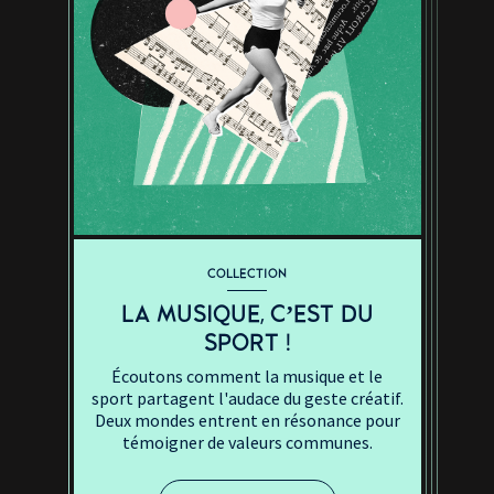
COLLECTION
LA MUSIQUE, C’EST DU
SPORT !
Écoutons comment la musique et le
sport partagent l'audace du geste créatif.
Deux mondes entrent en résonance pour
témoigner de valeurs communes.