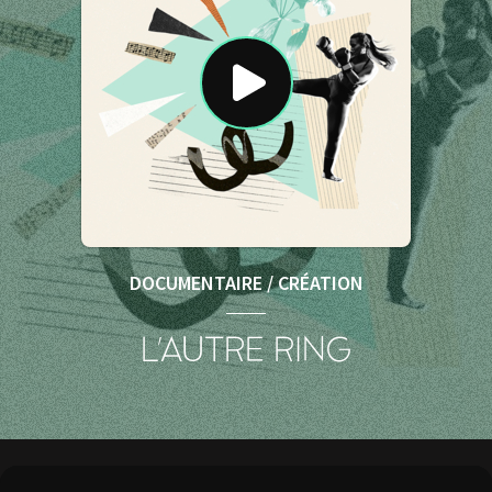
DOCUMENTAIRE / CRÉATION
L'AUTRE RING