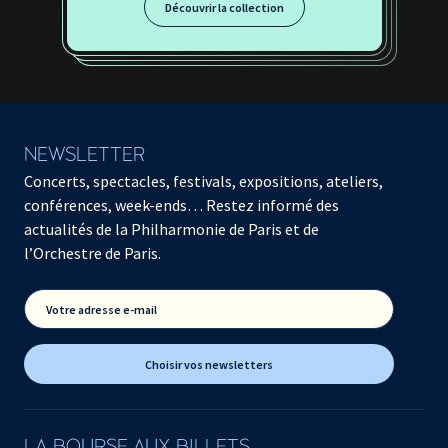
Découvrir la collection
NEWSLETTER
Concerts, spectacles, festivals, expositions, ateliers,
conférences, week-ends… Restez informé des
actualités de la Philharmonie de Paris et de
l’Orchestre de Paris.
Votre adresse e-mail
Choisir vos newsletters
LA BOURSE AUX BILLETS