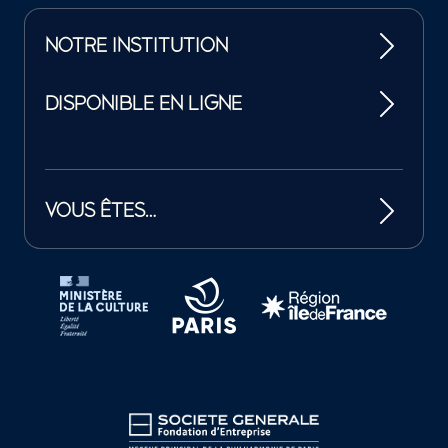
NOTRE INSTITUTION
DISPONIBLE EN LIGNE
VOUS ÊTES…
Tutelles et mécènes de la Philharmonie de Paris