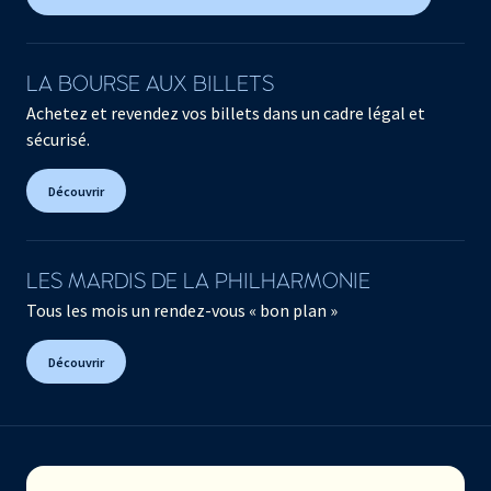
LA BOURSE AUX BILLETS
Achetez et revendez vos billets dans un cadre légal et
sécurisé.
Découvrir
LES MARDIS DE LA PHILHARMONIE
Tous les mois un rendez-vous « bon plan »
Découvrir