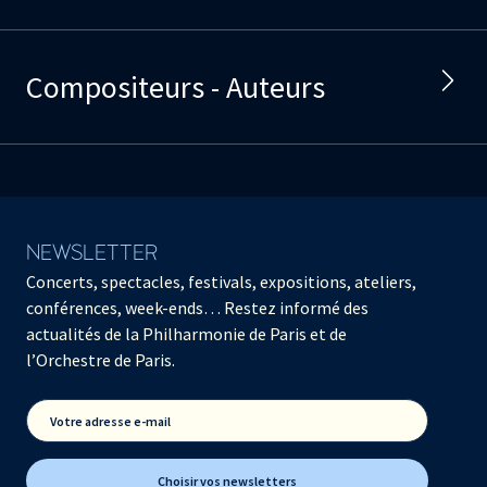
Compositeurs - Auteurs
NEWSLETTER
Concerts, spectacles, festivals, expositions, ateliers,
conférences, week-ends… Restez informé des
actualités de la Philharmonie de Paris et de
l’Orchestre de Paris.
Votre adresse e-mail
Choisir vos newsletters