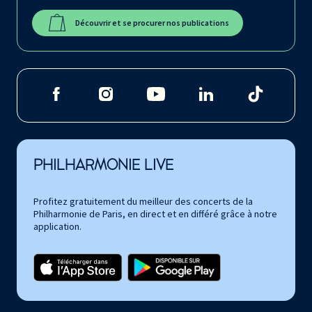
Découvrir et se procurer nos publications
PHILHARMONIE LIVE
Profitez gratuitement du meilleur des concerts de la
Philharmonie de Paris, en direct et en différé grâce à notre
application.