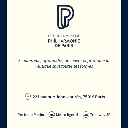
Écouter, voir, apprendre, découvrir et pratiquer la
musique sous toutes ses formes
221 avenue Jean-Jaurès, 75019 Paris
Porte de Pantin
Métro ligne 5
Tramway 3B
M5
3B