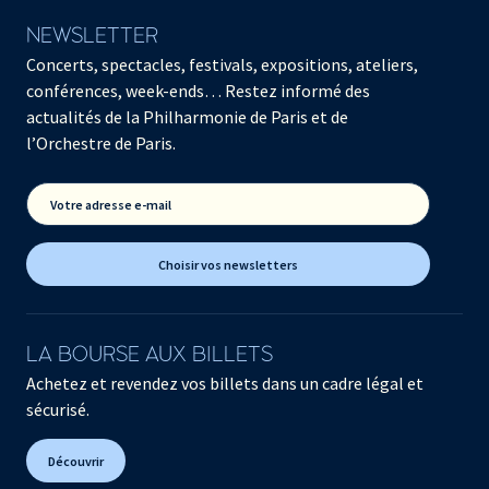
NEWSLETTER
Concerts, spectacles, festivals, expositions, ateliers,
conférences, week-ends… Restez informé des
actualités de la Philharmonie de Paris et de
l’Orchestre de Paris.
Votre adresse e-mail
Choisir vos newsletters
LA BOURSE AUX BILLETS
Achetez et revendez vos billets dans un cadre légal et
sécurisé.
Découvrir