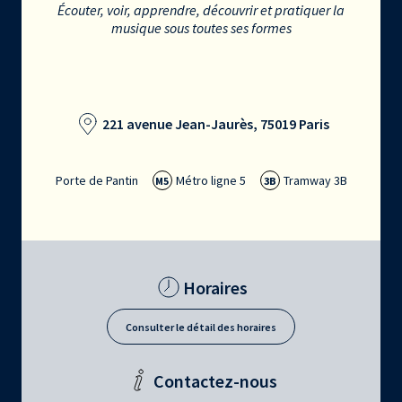
Écouter, voir, apprendre, découvrir et pratiquer la
musique sous toutes ses formes
221 avenue Jean-Jaurès, 75019 Paris
Porte de Pantin
Métro ligne 5
Tramway 3B
M5
3B
Horaires
Consulter le détail des horaires
Contactez-nous