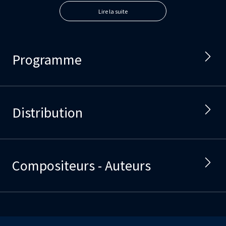
Lire la suite
Programme
Distribution
Compositeurs - Auteurs