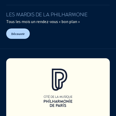
LES MARDIS DE LA PHILHARMONIE
Tous les mois un rendez-vous « bon plan »
Découvrir