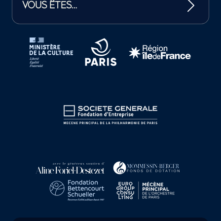
VOUS ÊTES…
Tutelles et mécènes de la Philharmonie de Paris