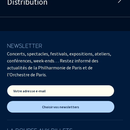
Distribution
NEWSLETTER
Concerts, spectacles, festivals, expositions, ateliers,
conférences, week-ends… Restez informé des
actualités de la Philharmonie de Paris et de
l’Orchestre de Paris.
Votre adresse e-mail
Choisir vos newsletters