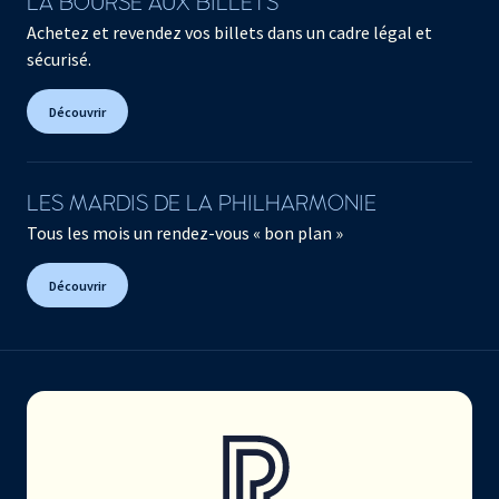
LA BOURSE AUX BILLETS
Achetez et revendez vos billets dans un cadre légal et
sécurisé.
Découvrir
LES MARDIS DE LA PHILHARMONIE
Tous les mois un rendez-vous « bon plan »
Découvrir