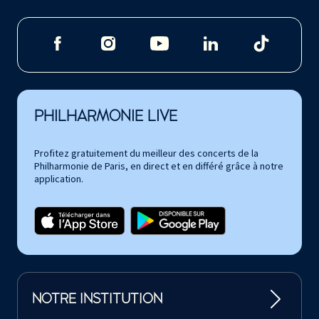
PHILHARMONIE LIVE
Profitez gratuitement du meilleur des concerts de la
Philharmonie de Paris, en direct et en différé grâce à notre
application.
NOTRE INSTITUTION