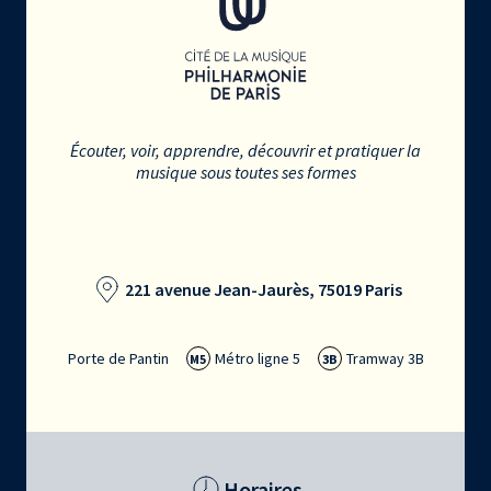
Écouter, voir, apprendre, découvrir et pratiquer la
musique sous toutes ses formes
221 avenue Jean-Jaurès, 75019 Paris
Porte de Pantin
Métro ligne 5
Tramway 3B
M5
3B
Horaires