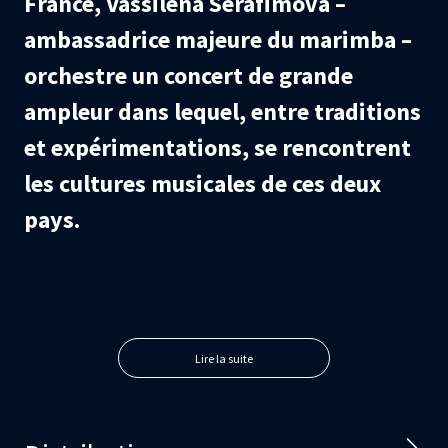
France, Vassilena Serafimova –
ambassadrice majeure du marimba –
orchestre un concert de grande
ampleur dans lequel, entre traditions
et expérimentations, se rencontrent
les cultures musicales de ces deux
pays.
Lire la suite