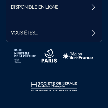
DISPONIBLE EN LIGNE
VOUS ÊTES…
Tutelles et mécènes de la Philharmonie de Paris