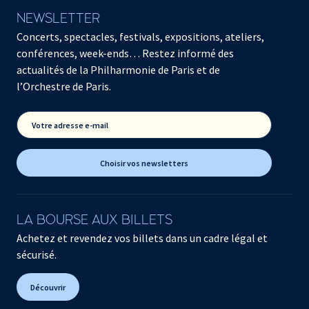
NEWSLETTER
Concerts, spectacles, festivals, expositions, ateliers,
conférences, week-ends… Restez informé des
actualités de la Philharmonie de Paris et de
l’Orchestre de Paris.
Votre adresse e-mail
Choisir vos newsletters
LA BOURSE AUX BILLETS
Achetez et revendez vos billets dans un cadre légal et
sécurisé.
Découvrir