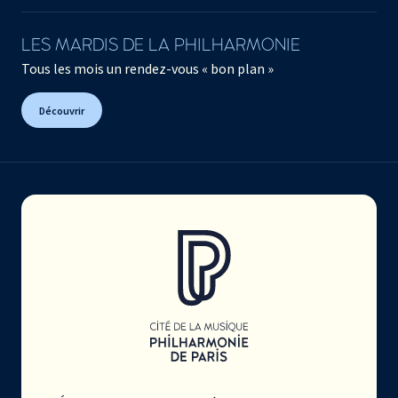
LES MARDIS DE LA PHILHARMONIE
Tous les mois un rendez-vous « bon plan »
Découvrir