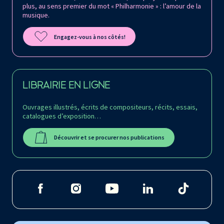
plus, au sens premier du mot « Philharmonie » : l’amour de la
musique.
Engagez-vous à nos côtés!
LIBRAIRIE EN LIGNE
Ouvrages illustrés, écrits de compositeurs, récits, essais,
catalogues d’exposition…
Découvrir et se procurer nos publications