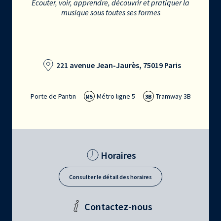
Écouter, voir, apprendre, découvrir et pratiquer la
musique sous toutes ses formes
221 avenue Jean-Jaurès, 75019 Paris
Porte de Pantin
Métro ligne 5
Tramway 3B
M5
3B
Horaires
Consulter le détail des horaires
Contactez-nous