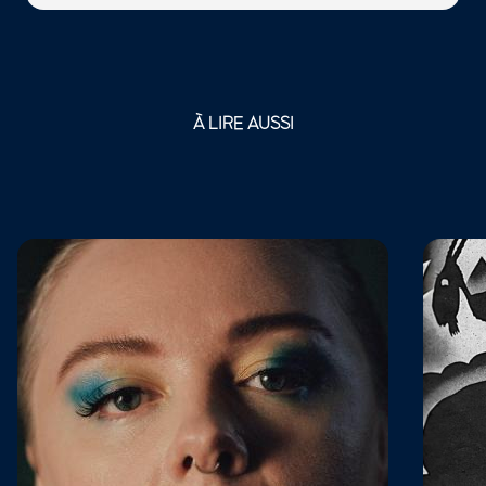
À LIRE AUSSI