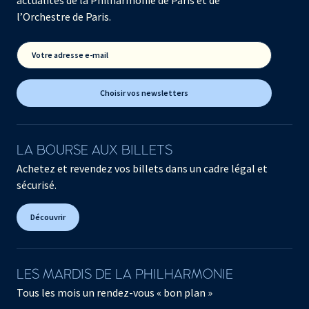
l’Orchestre de Paris.
Votre adresse e-mail
Choisir vos newsletters
LA BOURSE AUX BILLETS
Achetez et revendez vos billets dans un cadre légal et
sécurisé.
Découvrir
LES MARDIS DE LA PHILHARMONIE
Tous les mois un rendez-vous « bon plan »