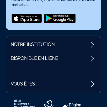
application.
NOTRE INSTITUTION
DISPONIBLE EN LIGNE
VOUS ÊTES…
Tutelles et mécènes de la Philharmonie de Paris