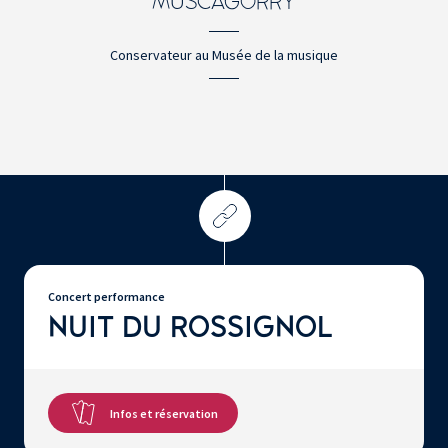
MUSCAGORRY
Conservateur au Musée de la musique
Concert performance
NUIT DU ROSSIGNOL
Infos et réservation