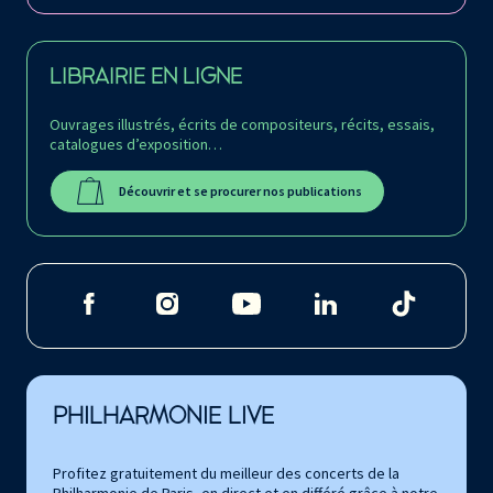
LIBRAIRIE EN LIGNE
Ouvrages illustrés, écrits de compositeurs, récits, essais,
catalogues d’exposition…
Découvrir et se procurer nos publications
PHILHARMONIE LIVE
Profitez gratuitement du meilleur des concerts de la
Philharmonie de Paris, en direct et en différé grâce à notre