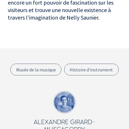
encore un fort pouvoir de fascination sur les
visiteurs et trouve une nouvelle existence à
travers l’imagination de Nelly Saunier.
Musée de la musique
Histoire d'instrument
ALEXANDRE GIRARD-