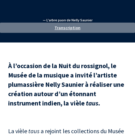
— L'arbre paon de Nelly Saunier
Transcription
À l’occasion de la Nuit du rossignol, le
Musée de la musique a invité l’artiste
plumassière Nelly Saunier à réaliser une
création autour d’un étonnant
instrument indien, la vièle
taus
.
La vièle
taus
a rejoint les collections du Musée