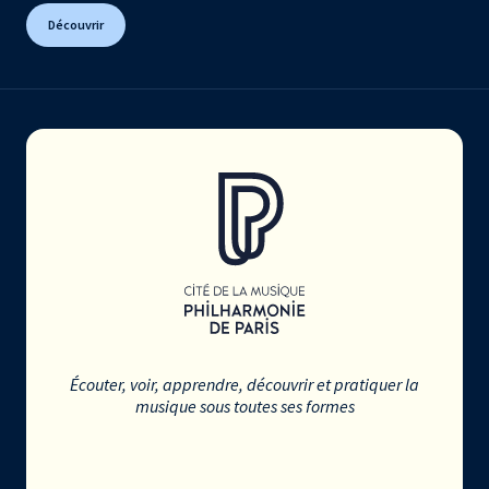
Découvrir
Écouter, voir, apprendre, découvrir et pratiquer la
musique sous toutes ses formes