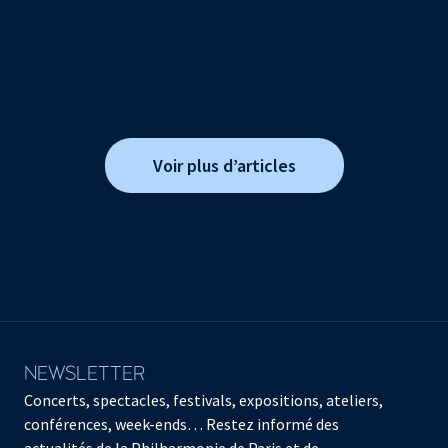
Voir plus d’articles
NEWSLETTER
Concerts, spectacles, festivals, expositions, ateliers,
conférences, week-ends… Restez informé des
actualités de la Philharmonie de Paris et de