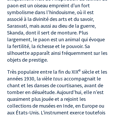
paon est un oiseau empreint d’un fort
symbolisme dans l’hindouisme, où il est
associé à la divinité des arts et du savoir,
Sarasvati, mais aussi au dieu de la guerre,
Skanda, dont il sert de monture. Plus
largement, le paon est un animal qui évoque
la fertilité, la richesse et le pouvoir. Sa
silhouette apparaît ainsi fréquemment sur les
objets de prestige.
e
Très populaire entre la fin du XIX
siècle et les
années 1930, la vièle
taus
accompagnait le
chant et les danses de courtisanes, avant de
tomber en désuétude. Aujourd’hui, elle n’est
quasiment plus jouée et a rejoint les
collections de musées en Inde, en Europe ou
aux États-Unis. L’instrument exerce toutefois