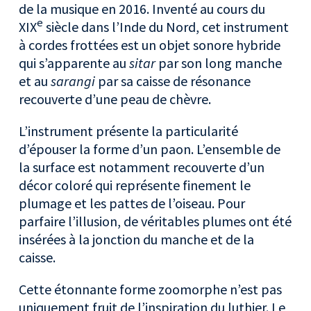
de la musique en 2016. Inventé au cours du
e
XIX
siècle dans l’Inde du Nord, cet instrument
à cordes frottées est un objet sonore hybride
qui s’apparente au
sitar
par son long manche
et au
sarangi
par sa caisse de résonance
recouverte d’une peau de chèvre.
L’instrument présente la particularité
d’épouser la forme d’un paon. L’ensemble de
la surface est notamment recouverte d’un
décor coloré qui représente finement le
plumage et les pattes de l’oiseau. Pour
parfaire l’illusion, de véritables plumes ont été
insérées à la jonction du manche et de la
caisse.
Cette étonnante forme zoomorphe n’est pas
uniquement fruit de l’inspiration du luthier. Le