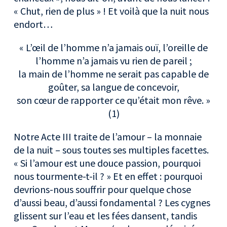
« Chut, rien de plus » ! Et voilà que la nuit nous
endort…
« L’œil de l’homme n’a jamais ouï, l’oreille de
l’homme n’a jamais vu rien de pareil ;
la main de l’homme ne serait pas capable de
goûter, sa langue de concevoir,
son cœur de rapporter ce qu’était mon rêve. »
(1)
Notre Acte III traite de l’amour – la monnaie
de la nuit – sous toutes ses multiples facettes.
« Si l’amour est une douce passion, pourquoi
nous tourmente-t-il ? » Et en effet : pourquoi
devrions-nous souffrir pour quelque chose
d’aussi beau, d’aussi fondamental ? Les cygnes
glissent sur l’eau et les fées dansent, tandis