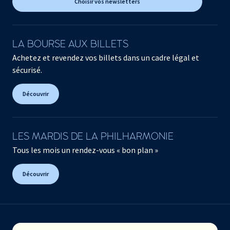
Choisir vos newsletters
LA BOURSE AUX BILLETS
Achetez et revendez vos billets dans un cadre légal et
sécurisé.
Découvrir
LES MARDIS DE LA PHILHARMONIE
Tous les mois un rendez-vous « bon plan »
Découvrir