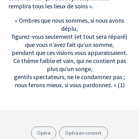
remplira tous les lieux de soins ».
« Ombres que nous sommes, si nous avons
déplu,
figurez-vous seulement (et tout sera réparé)
que vous n’avez fait qu’un somme,
pendant que ces visions vous apparaissaient.
Ce thème faible et vain, qui ne contient pas
plus qu’un songe,
gentils spectateurs, ne le condamnez pas ;
nous ferons mieux, si vous pardonnez. » (1)
Opéra
Opéra en concert