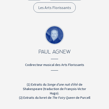
Les Arts Florissants
PAUL AGNEW
Codirecteur musical des Arts Florissants
(1) Extraits du
Songe d’une nuit d’été
de
Shakespeare (traduction de François-Victor
Hugo).
(2) Extraits du livret de
The Fairy Queen
de Purcell