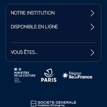
NOTRE INSTITUTION
DISPONIBLE EN LIGNE
VOUS ÊTES…
Tutelles et mécènes de la Philharmonie de Paris