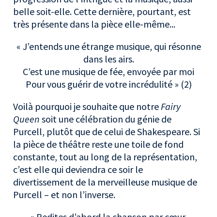
belle soit-elle. Cette dernière, pourtant, est
très présente dans la pièce elle-même...
« J’entends une étrange musique, qui résonne
dans les airs.
C’est une musique de fée, envoyée par moi
Pour vous guérir de votre incrédulité » (2)
Voilà pourquoi je souhaite que notre
Fairy
Queen
soit une célébration du génie de
Purcell, plutôt que de celui de Shakespeare. Si
la pièce de théâtre reste une toile de fond
constante, tout au long de la représentation,
c’est elle qui deviendra ce soir le
divertissement de la merveilleuse musique de
Purcell – et non l’inverse.
« Redites d’abord la chanson par cœur.