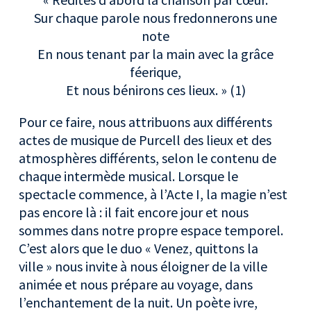
Sur chaque parole nous fredonnerons une
note
En nous tenant par la main avec la grâce
féerique,
Et nous bénirons ces lieux. » (1)
Pour ce faire, nous attribuons aux différents
actes de musique de Purcell des lieux et des
atmosphères différents, selon le contenu de
chaque intermède musical. Lorsque le
spectacle commence, à l’Acte I, la magie n’est
pas encore là : il fait encore jour et nous
sommes dans notre propre espace temporel.
C’est alors que le duo « Venez, quittons la
ville » nous invite à nous éloigner de la ville
animée et nous prépare au voyage, dans
l’enchantement de la nuit. Un poète ivre,