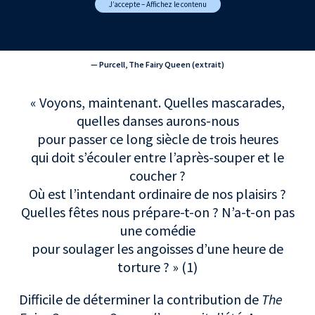
J’accepte – Affichez le contenu
— Purcell, The Fairy Queen (extrait)
« Voyons, maintenant. Quelles mascarades,
quelles danses aurons-nous
pour passer ce long siècle de trois heures
qui doit s’écouler entre l’après-souper et le
coucher ?
Où est l’intendant ordinaire de nos plaisirs ?
Quelles fêtes nous prépare-t-on ? N’a-t-on pas
une comédie
pour soulager les angoisses d’une heure de
torture ? » (1)
Difficile de déterminer la contribution de
The