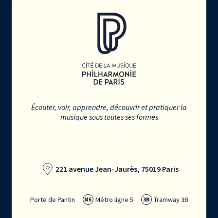
Écouter, voir, apprendre, découvrir et pratiquer la
musique sous toutes ses formes
221 avenue Jean-Jaurès, 75019 Paris
Porte de Pantin
Métro ligne 5
Tramway 3B
M5
3B