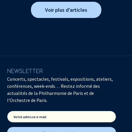
Voir plus d’articles
NEWSLETTER
Concerts, spectacles, festivals, expositions, ateliers,
conférences, week-ends… Restez informé des
actualités de la Philharmonie de Paris et de
l’Orchestre de Paris.
Votre adresse e-mail