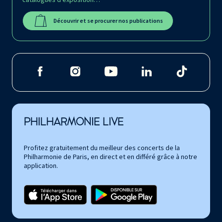
Découvrir et se procurer nos publications
PHILHARMONIE LIVE
Profitez gratuitement du meilleur des concerts de la
Philharmonie de Paris, en direct et en différé grâce à notre
application.