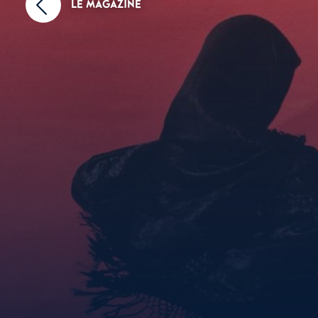
LE MAGAZINE