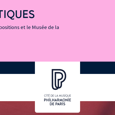
TIQUES
ositions et le Musée de la