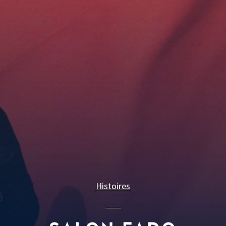
Histoires