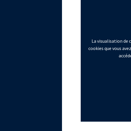
La visualisation de
cookies que vous avez
accéde