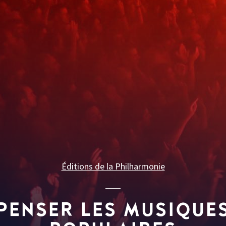
Éditions de la Philharmonie
PENSER LES MUSIQUE