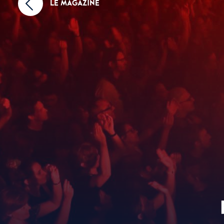
LE MAGAZINE