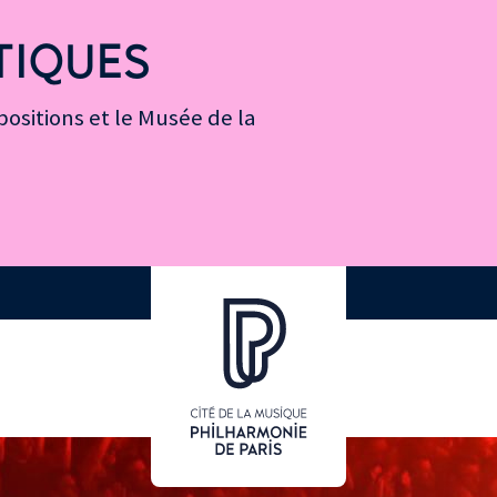
TIQUES
ositions et le Musée de la