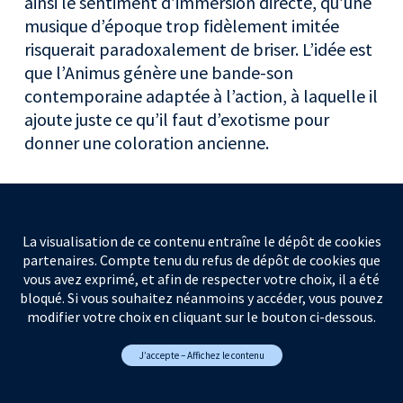
ainsi le sentiment d’immersion directe, qu’une
musique d’époque trop fidèlement imitée
risquerait paradoxalement de briser. L’idée est
que l’Animus génère une bande-son
contemporaine adaptée à l’action, à laquelle il
ajoute juste ce qu’il faut d’exotisme pour
donner une coloration ancienne.
La visualisation de ce contenu entraîne le dépôt de cookies
partenaires. Compte tenu du refus de dépôt de cookies que
vous avez exprimé, et afin de respecter votre choix, il a été
bloqué. Si vous souhaitez néanmoins y accéder, vous pouvez
modifier votre choix en cliquant sur le bouton ci-dessous.
J’accepte – Affichez le contenu