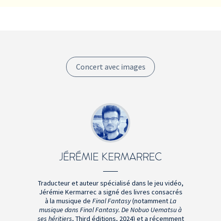
Concert avec images
JÉRÉMIE KERMARREC
Traducteur et auteur spécialisé dans le jeu vidéo,
Jérémie Kermarrec a signé des livres consacrés
à la musique de
Final Fantasy
(notamment
La
musique dans Final Fantasy. De Nobuo Uematsu à
ses héritiers
, Third éditions,
2024) et a récemment