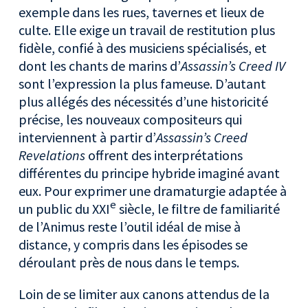
exemple dans les rues, tavernes et lieux de
culte. Elle exige un travail de restitution plus
fidèle, confié à des musiciens spécialisés, et
dont les chants de marins d’
Assassin’s Creed IV
sont l’expression la plus fameuse. D’autant
plus allégés des nécessités d’une historicité
précise, les nouveaux compositeurs qui
interviennent à partir d’
Assassin’s Creed
Revelations
offrent des interprétations
différentes du principe hybride imaginé avant
eux. Pour exprimer une dramaturgie adaptée à
e
un public du XXI
siècle, le filtre de familiarité
de l’Animus reste l’outil idéal de mise à
distance, y compris dans les épisodes se
déroulant près de nous dans le temps.
Loin de se limiter aux canons attendus de la