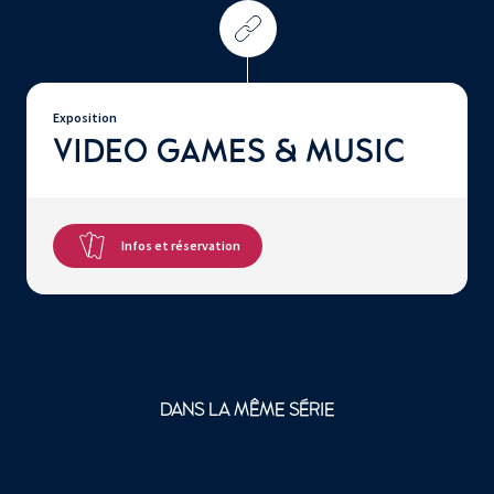
Exposition
VIDEO GAMES & MUSIC
Infos et réservation
DANS LA MÊME SÉRIE