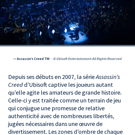
— Assassin’s Creed TM
- © Ubisoft Entertainment-All Rights Reserved
Depuis ses débuts en 2007, la série
Assassin’s
Creed
d’Ubisoft captive les joueurs autant
qu’elle agite les amateurs de grande histoire.
Celle-ci y est traitée comme un terrain de jeu
qui conjugue une promesse de relative
authenticité avec de nombreuses libertés,
jugées nécessaires dans une œuvre de
divertissement. Les zones d’ombre de chaque