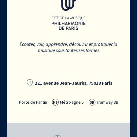
Écouter, voir, apprendre, découvrir et pratiquer la
musique sous toutes ses formes
221 avenue Jean-Jaurès, 75019 Paris
Porte de Pantin
Métro ligne 5
Tramway 3B
M5
3B