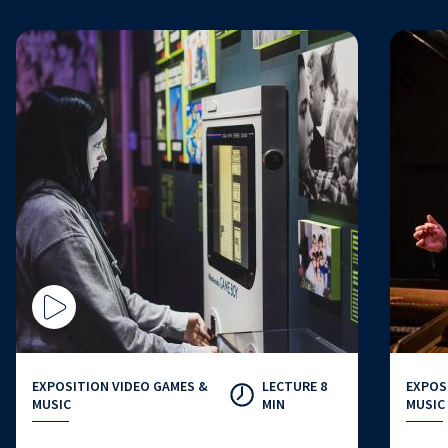
EXPOSITION VIDEO GAMES &
LECTURE 8
EXPOS
MUSIC
MIN
MUSIC