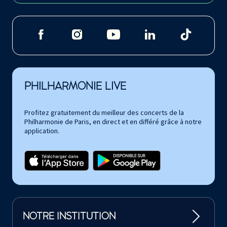
PHILHARMONIE LIVE
Profitez gratuitement du meilleur des concerts de la
Philharmonie de Paris, en direct et en différé grâce à notre
application.
NOTRE INSTITUTION