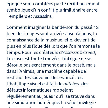
époque sont comblées par le récit hautement
symbolique d’un conflit plurimillénaire entre
Templiers et Assassins.
Comment imaginer la bande-son du passé ? Si
bien des images sont arrivées jusqu’à nous, la
connaissance de la musique, elle, devient de
plus en plus floue dès lors que l’on remonte le
temps. Pour les créateurs d’
Assassin’s Creed
,
l’excuse est toute trouvée : l’intrigue ne se
déroule pas exactement dans le passé, mais
dans l’Animus, une machine capable de
restituer les souvenirs de ses ancêtres.
L’habillage visuel est fait de
glitches
, des
défauts informatiques rappelant
régulièrement au joueur qu’il se trouve dans
une simulation numérique. La série privilégie