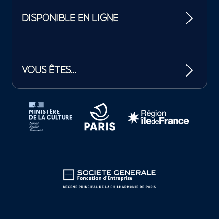
DISPONIBLE EN LIGNE
VOUS ÊTES…
Tutelles et mécènes de la Philharmonie de Paris