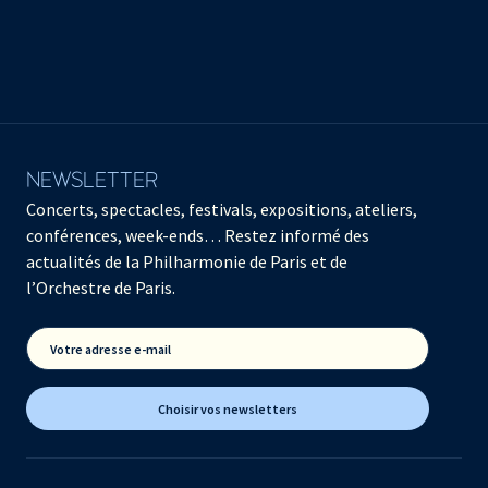
NEWSLETTER
Concerts, spectacles, festivals, expositions, ateliers,
conférences, week-ends… Restez informé des
actualités de la Philharmonie de Paris et de
l’Orchestre de Paris.
Votre adresse e-mail
Choisir vos newsletters