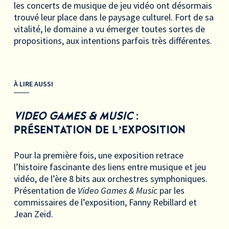
les concerts de musique de jeu vidéo ont désormais
trouvé leur place dans le paysage culturel. Fort de sa
vitalité, le domaine a vu émerger toutes sortes de
propositions, aux intentions parfois très différentes.
À LIRE AUSSI
VIDEO GAMES & MUSIC
:
PRÉSENTATION DE L’EXPOSITION
Pour la première fois, une exposition retrace
l’histoire fascinante des liens entre musique et jeu
vidéo, de l’ère 8 bits aux orchestres symphoniques.
Présentation de
Video Games & Music
par les
commissaires de l’exposition, Fanny Rebillard et
Jean Zeid.