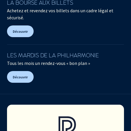
LA BOURSE AUX BILLETS
Achetez et revendez vos billets dans un cadre légal et
sécurisé.
Découvrir
LES MARDIS DE LA PHILHARMONIE
Tous les mois un rendez-vous « bon plan »
Découvrir