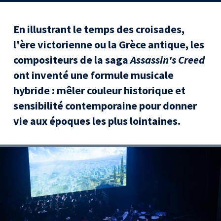
En illustrant le temps des croisades,
l'ère victorienne ou la Grèce antique, les
compositeurs de la saga
Assassin's Creed
ont inventé une formule musicale
hybride : mêler couleur historique et
sensibilité contemporaine pour donner
vie aux époques les plus lointaines.