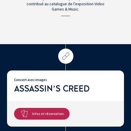
contribué au catalogue de l’exposition Video
Games & Music.
Concert avec images
ASSASSIN’S CREED
Infos et réservation