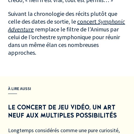
Suivant la chronologie des récits plutôt que
celle des dates de sortie, le
concert
Symphonic
Adventure
remplace le filtre de l’Animus par
celui de l’orchestre symphonique pour réunir
dans un même élan ces nombreuses
approches.
À LIRE AUSSI
LE CONCERT DE JEU VIDÉO, UN ART
NEUF AUX MULTIPLES POSSIBILITÉS
Longtemps considérés comme une pure curiosité,