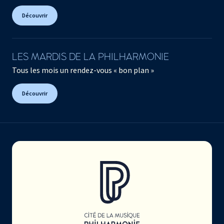
Découvrir
LES MARDIS DE LA PHILHARMONIE
Tous les mois un rendez-vous « bon plan »
Découvrir