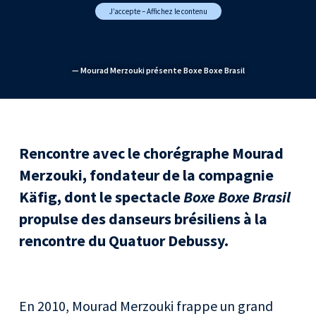
J’accepte – Affichez le contenu
— Mourad Merzouki présente Boxe Boxe Brasil
Rencontre avec le chorégraphe Mourad
Merzouki, fondateur de la compagnie
Käfig, dont le spectacle
Boxe Boxe Brasil
propulse des danseurs brésiliens à la
rencontre du Quatuor Debussy.
En 2010, Mourad Merzouki frappe un grand