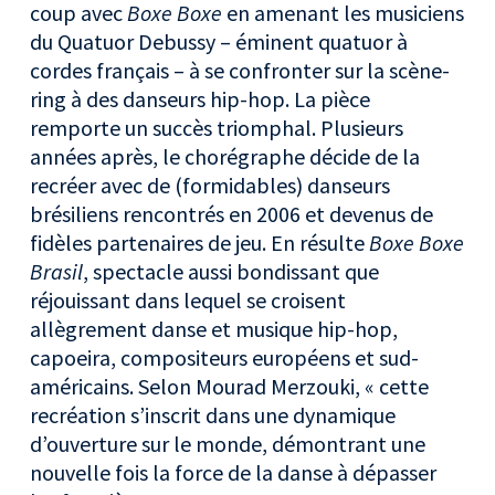
coup avec
Boxe Boxe
en amenant les musiciens
du Quatuor Debussy – éminent quatuor à
cordes français – à se confronter sur la scène-
ring à des danseurs hip-hop. La pièce
remporte un succès triomphal. Plusieurs
années après, le chorégraphe décide de la
recréer avec de (formidables) danseurs
brésiliens rencontrés en 2006 et devenus de
fidèles partenaires de jeu. En résulte
Boxe Boxe
Brasil
, spectacle aussi bondissant que
réjouissant dans lequel se croisent
allègrement danse et musique hip-hop,
capoeira, compositeurs européens et sud-
américains. Selon Mourad Merzouki, « cette
recréation s’inscrit dans une dynamique
d’ouverture sur le monde, démontrant une
nouvelle fois la force de la danse à dépasser