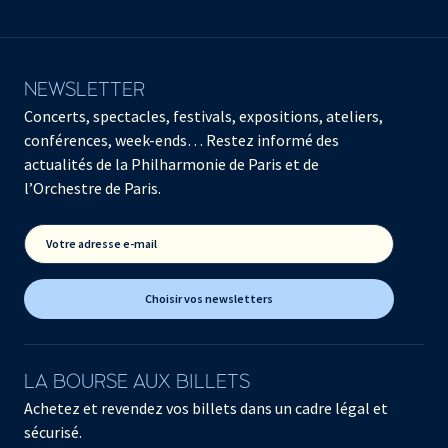
NEWSLETTER
Concerts, spectacles, festivals, expositions, ateliers,
conférences, week-ends… Restez informé des
actualités de la Philharmonie de Paris et de
l’Orchestre de Paris.
Votre adresse e-mail
Choisir vos newsletters
LA BOURSE AUX BILLETS
Achetez et revendez vos billets dans un cadre légal et
sécurisé.