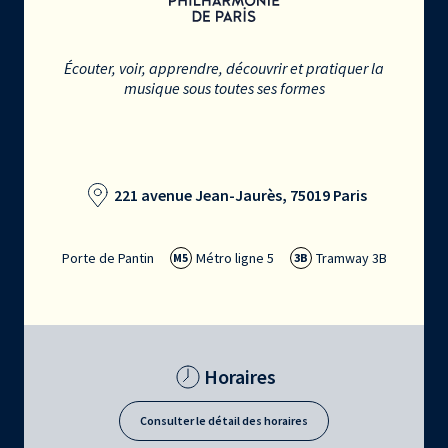
Écouter, voir, apprendre, découvrir et pratiquer la
musique sous toutes ses formes
221 avenue Jean-Jaurès, 75019 Paris
Porte de Pantin
Métro ligne 5
Tramway 3B
M5
3B
Horaires
Consulter le détail des horaires