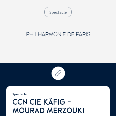
Spectacle
PHILHARMONIE DE PARIS
Spectacle
CCN CIE KÄFIG -
MOURAD MERZOUKI