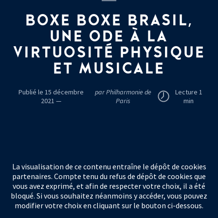
BOXE BOXE BRASIL,
UNE ODE À LA
VIRTUOSITÉ PHYSIQUE
ET MUSICALE
Publié le 15 décembre
par Philharmonie de
Lecture 1
2021 —
Paris
min
La visualisation de ce contenu entraîne le dépôt de cookies
partenaires. Compte tenu du refus de dépôt de cookies que
vous avez exprimé, et afin de respecter votre choix, il a été
bloqué. Si vous souhaitez néanmoins y accéder, vous pouvez
modifier votre choix en cliquant sur le bouton ci-dessous.