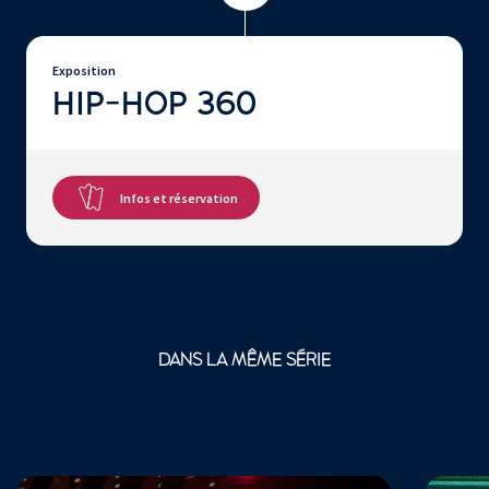
Exposition
HIP-HOP 360
Infos et réservation
DANS LA MÊME SÉRIE