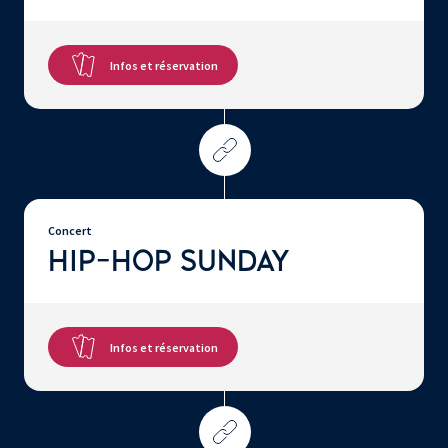
Infos et réservation
Concert
HIP-HOP SUNDAY
Infos et réservation