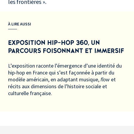
les frontières ».
À LIRE AUSSI
EXPOSITION HIP-HOP 360, UN
PARCOURS FOISONNANT ET IMMERSIF
L’exposition raconte l’émergence d’une identité du
hip-hop en France qui s’est façonnée à partir du
modèle américain, en adaptant musique,
flow
et
récits aux dimensions de l’histoire sociale et
culturelle française.