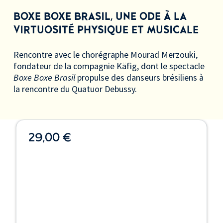
BOXE BOXE BRASIL, UNE ODE À LA
VIRTUOSITÉ PHYSIQUE ET MUSICALE
Rencontre avec le chorégraphe Mourad Merzouki,
fondateur de la compagnie Käfig, dont le spectacle
Boxe Boxe Brasil
propulse des danseurs brésiliens à
la rencontre du Quatuor Debussy.
29,00 €