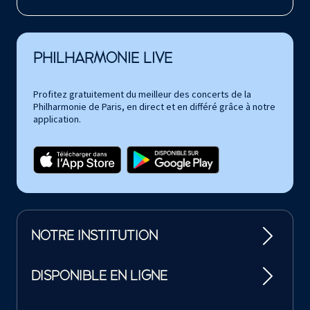
PHILHARMONIE LIVE
Profitez gratuitement du meilleur des concerts de la
Philharmonie de Paris, en direct et en différé grâce à notre
application.
NOTRE INSTITUTION
DISPONIBLE EN LIGNE