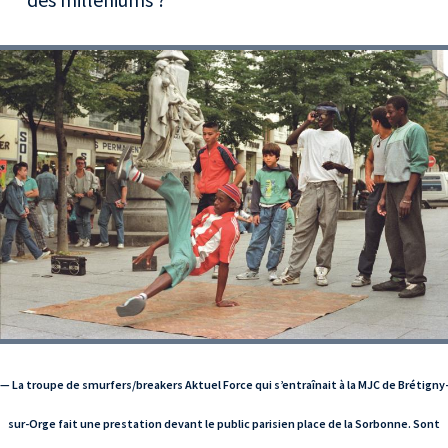
— La troupe de smurfers/breakers Aktuel Force qui s’entraînait à la MJC de Brétigny
sur-Orge fait une prestation devant le public parisien place de la Sorbonne. Sont