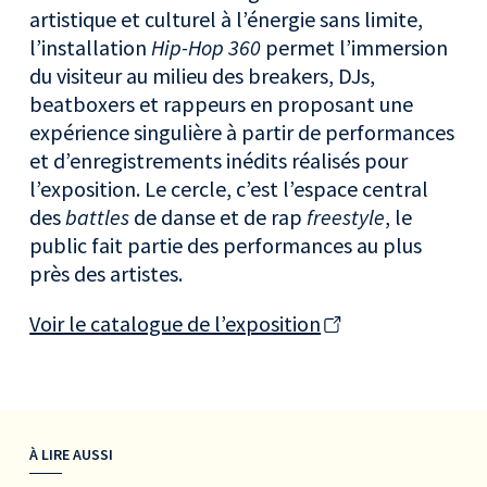
artistique et culturel à l’énergie sans limite,
l’installation
Hip-Hop 360
permet l’immersion
du visiteur au milieu des breakers, DJs,
beatboxers et rappeurs en proposant une
expérience singulière à partir de performances
et d’enregistrements inédits réalisés pour
l’exposition. Le cercle, c’est l’espace central
des
battles
de danse et de rap
freestyle
, le
public fait partie des performances au plus
près des artistes.
Voir le catalogue de l’exposition
À LIRE AUSSI