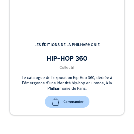
LES ÉDITIONS DE LA PHILHARMONIE
HIP-HOP 360
Collectif
Le catalogue de l’exposition Hip-Hop 360, dédiée à
l’émergence d’une identité hip-hop en France, à la
Philharmonie de Paris.
Commander