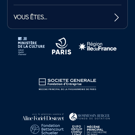
VOUS ÊTES…
Tutelles et mécènes de la Philharmonie de Paris