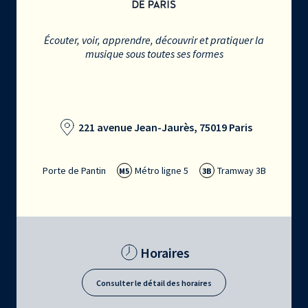
Écouter, voir, apprendre, découvrir et pratiquer la
musique sous toutes ses formes
221 avenue Jean-Jaurès, 75019 Paris
Porte de Pantin
Métro ligne 5
Tramway 3B
M5
3B
Horaires
Consulter le détail des horaires