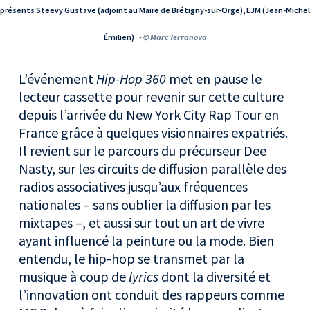
présents Steevy Gustave (adjoint au Maire de Brétigny-sur-Orge), EJM (Jean-Michel
Émilien)
- © Marc Terranova
L’événement
Hip-Hop 360
met en pause le
lecteur cassette pour revenir sur cette culture
depuis l’arrivée du New York City Rap Tour en
France grâce à quelques visionnaires expatriés.
Il revient sur le parcours du précurseur Dee
Nasty, sur les circuits de diffusion parallèle des
radios associatives jusqu’aux fréquences
nationales – sans oublier la diffusion par les
mixtapes –, et aussi sur tout un art de vivre
ayant influencé la peinture ou la mode. Bien
entendu, le hip-hop se transmet par la
musique à coup de
lyrics
dont la diversité et
l’innovation ont conduit des rappeurs comme