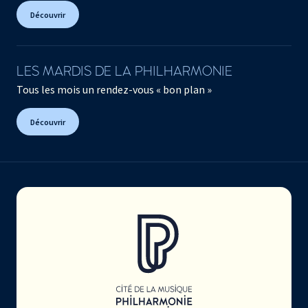
Découvrir
LES MARDIS DE LA PHILHARMONIE
Tous les mois un rendez-vous « bon plan »
Découvrir