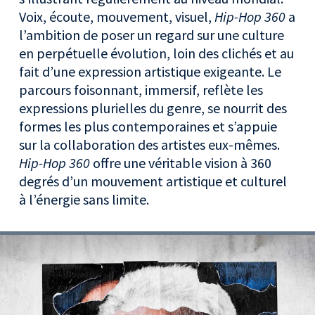
Voix, écoute, mouvement, visuel,
Hip-Hop 360
a
l’ambition de poser un regard sur une culture
en perpétuelle évolution, loin des clichés et au
fait d’une expression artistique exigeante. Le
parcours foisonnant, immersif, reflète les
expressions plurielles du genre, se nourrit des
formes les plus contemporaines et s’appuie
sur la collaboration des artistes eux-mêmes.
Hip-Hop 360
offre une véritable vision à 360
degrés d’un mouvement artistique et culturel
à l’énergie sans limite.