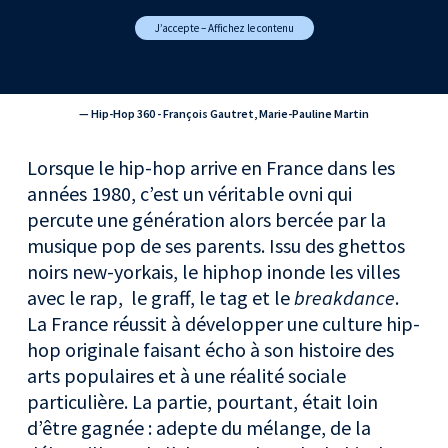
J’accepte – Affichez le contenu
— Hip-Hop 360 - François Gautret, Marie-Pauline Martin
Lorsque le hip-hop arrive en France dans les
années 1980, c’est un véritable ovni qui
percute une génération alors bercée par la
musique pop de ses parents. Issu des ghettos
noirs new-yorkais, le hiphop inonde les villes
avec le rap, le graff, le tag et le
breakdance
.
La France réussit à développer une culture hip-
hop originale faisant écho à son histoire des
arts populaires et à une réalité sociale
particulière. La partie, pourtant, était loin
d’être gagnée : adepte du mélange, de la