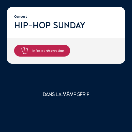
Concert
HIP-HOP SUNDAY
Infos et réservation
DANS LA MÊME SÉRIE