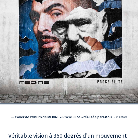
— Cover de l’album de MEDINE « Prose Elite » réalisée par Fifou
- © Fifou
Véritable vision à 360 degrés d’un mouvement