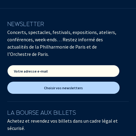
NEWSLETTER
Concerts, spectacles, festivals, expositions, ateliers,
conférences, week-ends… Restez informé des
actualités de la Philharmonie de Paris et de
l’Orchestre de Paris.
Votre adresse e-mail
Choisir vos newsletters
LA BOURSE AUX BILLETS
Achetez et revendez vos billets dans un cadre légal et
sécurisé.