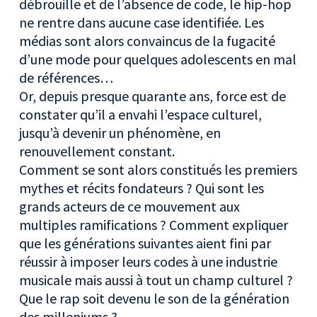
débrouille et de l’absence de code, le hip-hop
ne rentre dans aucune case identifiée. Les
médias sont alors convaincus de la fugacité
d’une mode pour quelques adolescents en mal
de références…
Or, depuis presque quarante ans, force est de
constater qu’il a envahi l’espace culturel,
jusqu’à devenir un phénomène, en
renouvellement constant.
Comment se sont alors constitués les premiers
mythes et récits fondateurs ? Qui sont les
grands acteurs de ce mouvement aux
multiples ramifications ? Comment expliquer
que les générations suivantes aient fini par
réussir à imposer leurs codes à une industrie
musicale mais aussi à tout un champ culturel ?
Que le rap soit devenu le son de la génération
des milleniums ?