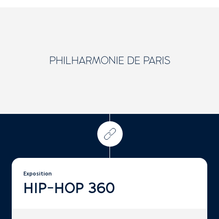
PHILHARMONIE DE PARIS
Exposition
HIP-HOP 360