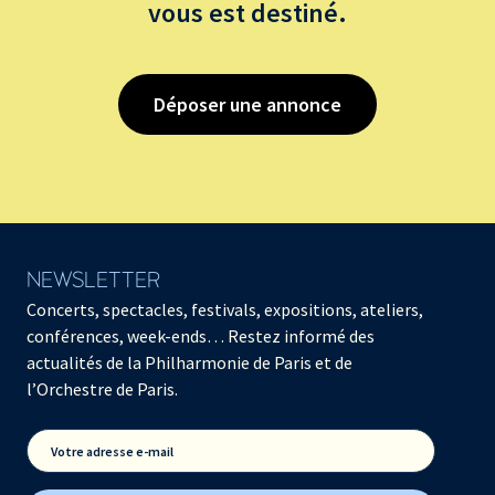
vous est destiné.
Déposer une annonce
NEWSLETTER
Concerts, spectacles, festivals, expositions, ateliers,
conférences, week-ends… Restez informé des
actualités de la Philharmonie de Paris et de
l’Orchestre de Paris.
Votre adresse e-mail