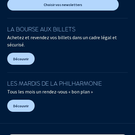
Choisir vos newsletters
LA BOURSE AUX BILLETS
Achetez et revendez vos billets dans un cadre légal et
sécurisé.
Découvrir
LES MARDIS DE LA PHILHARMONIE
Tous les mois un rendez-vous « bon plan »
Découvrir