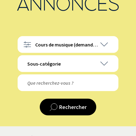
ANNONCES