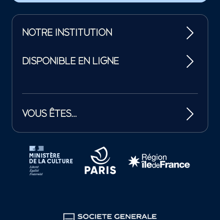
NOTRE INSTITUTION
DISPONIBLE EN LIGNE
VOUS ÊTES…
Tutelles et mécènes de la Philharmonie de Paris