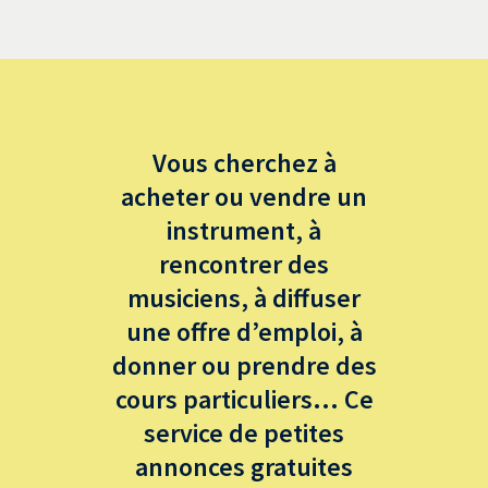
Vous cherchez à
acheter ou vendre un
instrument, à
rencontrer des
musiciens, à diffuser
une offre d’emploi, à
donner ou prendre des
cours particuliers... Ce
service de petites
annonces gratuites