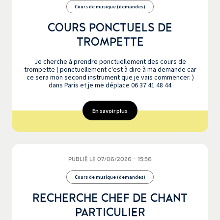
Cours de musique (demandes)
COURS PONCTUELS DE
TROMPETTE
Je cherche à prendre ponctuellement des cours de
trompette ( ponctuellement c'est à dire à ma demande car
ce sera mon second instrument que je vais commencer. )
dans Paris et je me déplace 06 37 41 48 44
En savoir plus
PUBLIÉ LE 07/06/2026 - 15:56
Cours de musique (demandes)
RECHERCHE CHEF DE CHANT
PARTICULIER