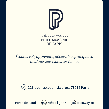
Écouter, voir, apprendre, découvrir et pratiquer la
musique sous toutes ses formes
221 avenue Jean-Jaurès, 75019 Paris
Porte de Pantin
Métro ligne 5
Tramway 3B
M5
3B