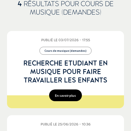
4
RÉSULTATS
POUR COURS DE
MUSIQUE (DEMANDES)
PUBLIÉ LE 03/07/2026 - 17:55
Cours de musique (demandes)
RECHERCHE ETUDIANT EN
MUSIQUE POUR FAIRE
TRAVAILLER LES ENFANTS
En savoir plus
PUBLIÉ LE 25/06/2026 - 10:36