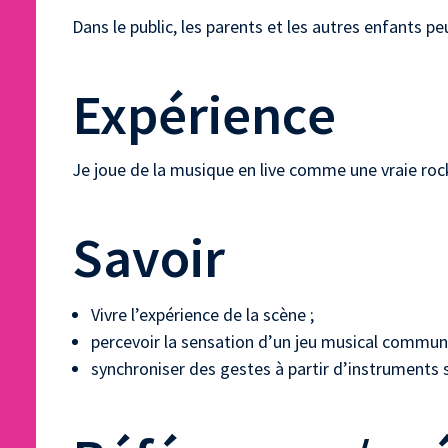
Dans le public, les parents et les autres enfants p
Expérience
Je joue de la musique en live comme une vraie rock
Savoir
Vivre l’expérience de la scène ;
percevoir la sensation d’un jeu musical commu
synchroniser des gestes à partir d’instruments s