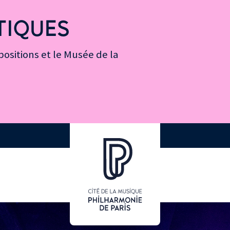
TIQUES
ositions et le Musée de la