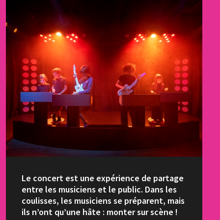
Le concert est une expérience de partage
entre les musiciens et le public. Dans les
coulisses, les musiciens se préparent, mais
ils n’ont qu’une hâte : monter sur scène !