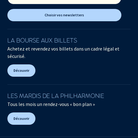
Choisir vos newsletters
LA BOURSE AUX BILLETS
Achetez et revendez vos billets dans un cadre légal et
sécurisé.
Découvrir
LES MARDIS DE LA PHILHARMONIE
Tous les mois un rendez-vous « bon plan »
Découvrir