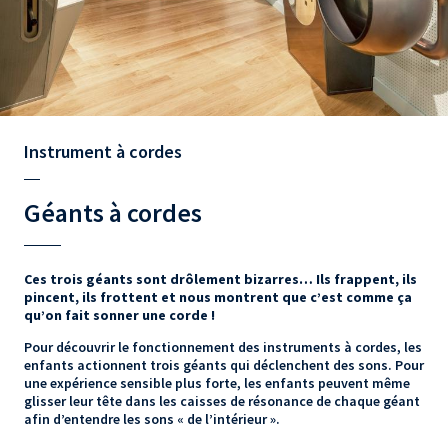
Instrument à cordes
Géants à cordes
Ces trois géants sont drôlement bizarres… Ils frappent, ils
pincent, ils frottent et nous montrent que c’est comme ça
qu’on fait sonner une corde !
Pour découvrir le fonctionnement des instruments à cordes, les
enfants actionnent trois géants qui déclenchent des sons. Pour
une expérience sensible plus forte, les enfants peuvent même
glisser leur tête dans les caisses de résonance de chaque géant
afin d’entendre les sons « de l’intérieur ».