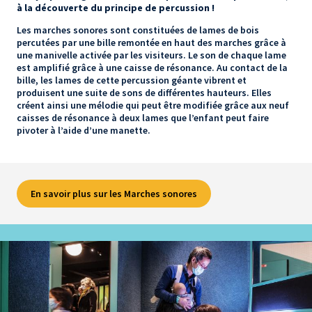
à la découverte du principe de percussion !
Les marches sonores sont constituées de lames de bois
percutées par une bille remontée en haut des marches grâce à
une manivelle activée par les visiteurs. Le son de chaque lame
est amplifié grâce à une caisse de résonance. Au contact de la
bille, les lames de cette percussion géante vibrent et
produisent une suite de sons de différentes hauteurs. Elles
créent ainsi une mélodie qui peut être modifiée grâce aux neuf
caisses de résonance à deux lames que l’enfant peut faire
pivoter à l’aide d’une manette.
En savoir plus sur les Marches sonores