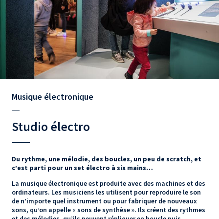
Musique électronique
Studio électro
Du rythme, une mélodie, des boucles, un peu de scratch, et
c’est parti pour un set électro à six mains…
La musique électronique est produite avec des machines et des
ordinateurs. Les musiciens les utilisent pour reproduire le son
de n’importe quel instrument ou pour fabriquer de nouveaux
sons, qu’on appelle « sons de synthèse ». Ils créent des rythmes
et des mélodies, qu’ils peuvent répliquer en boucle puis