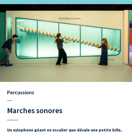
Percussions
Marches sonores
Un xylophone géant en escalier que dévale une petite bille,