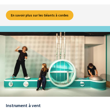
En savoir plus sur les Géants à cordes
Instrument à vent