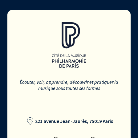
Écouter, voir, apprendre, découvrir et pratiquer la
musique sous toutes ses formes
221 avenue Jean-Jaurès, 75019 Paris