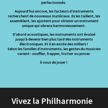
perfectionnés.
Aujourd’hui encore, les facteurs d’instruments
recherchent de nouveaux matériaux. Ils les taillent, les
assemblent, les ajustent pour obtenir un instrument
unique qui vibrera harmonieusement.
D’abord acoustiques, les instruments ont évolué
jusqu’à devenir bien plus tard des instruments
électroniques. Et il en existe des milliers !
Selon les familles d’instruments, les gestes du musicien
varient : souffler, frapper, frotter ou pincer.
À vous de jouer !
Vivez la Philharmonie