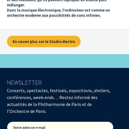
mélanger.
Dans la musique électronique, l’ordinateur est comme un
orchestre moderne aux possibilités de sons infinies.
En savoir plus sur le Studio électro
NEWSLETTER
Concerts, spectacles, festivals, expositions, ateliers,
conférences, week-ends… Restez informé des
actualités de la Philharmonie de Paris et de
l’Orchestre de Paris.
Votre adresse e-mail