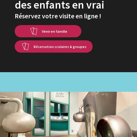
des enfants en vrai
Réservez votre visite en ligne !
Venir en famille
Réservation scolaires & groupes