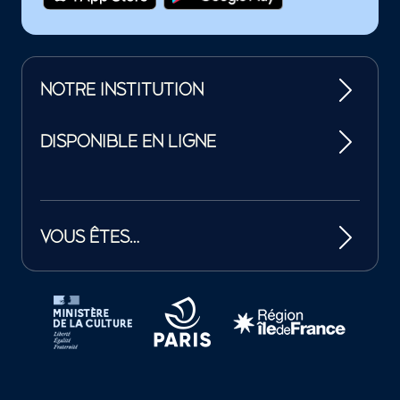
NOTRE INSTITUTION
DISPONIBLE EN LIGNE
VOUS ÊTES…
Tutelles et mécènes de la Philharmonie de Paris