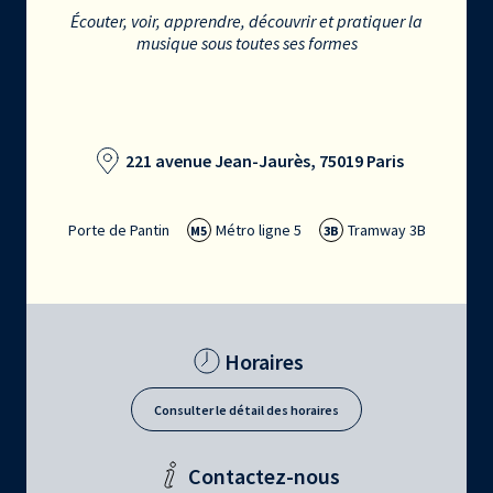
Écouter, voir, apprendre, découvrir et pratiquer la
musique sous toutes ses formes
221 avenue Jean-Jaurès, 75019 Paris
Porte de Pantin
Métro ligne 5
Tramway 3B
M5
3B
Horaires
Consulter le détail des horaires
Contactez-nous