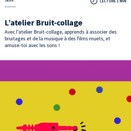
JEUX
LECTURE 1 MIN
L’atelier Bruit-collage
Avec l’atelier Bruit-collage, apprends à associer des
bruitages et de la musique à des films muets, et
amuse-toi avec les sons !