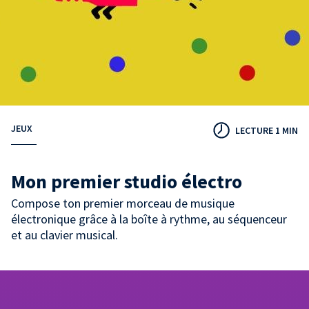
JEUX
LECTURE 1 MIN
Mon premier studio électro
Compose ton premier morceau de musique
électronique grâce à la boîte à rythme, au séquenceur
et au clavier musical.