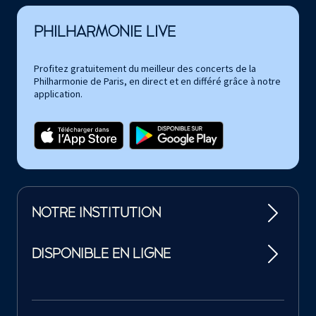
PHILHARMONIE LIVE
Profitez gratuitement du meilleur des concerts de la
Philharmonie de Paris, en direct et en différé grâce à notre
application.
NOTRE INSTITUTION
DISPONIBLE EN LIGNE