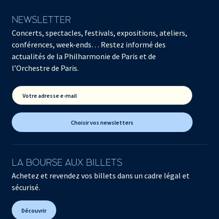
NEWSLETTER
Concerts, spectacles, festivals, expositions, ateliers,
conférences, week-ends… Restez informé des
actualités de la Philharmonie de Paris et de
l’Orchestre de Paris.
Votre adresse e-mail
Choisir vos newsletters
LA BOURSE AUX BILLETS
Achetez et revendez vos billets dans un cadre légal et
sécurisé.
Découvrir