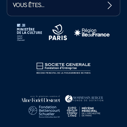
VOUS ÊTES…
Tutelles et mécènes de la Philharmonie de Paris