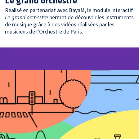
Le grand orchestre
Réalisé en partenariat avec BayaM, le module interactif
Le grand orchestre
permet de découvrir les instruments
de musique grâce à des vidéos réalisées par les
musiciens de l’Orchestre de Paris.