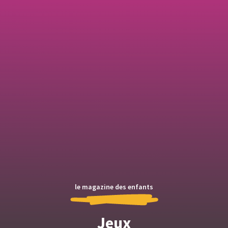
le magazine des enfants
Jeux