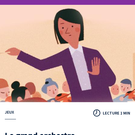
JEUX
LECTURE 1 MIN