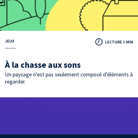
JEUX
LECTURE 1 MIN
À la chasse aux sons
Un paysage n’est pas seulement composé d’éléments à
regarder.