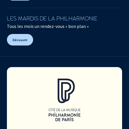
LES MARDIS DE LA PHILHARMONIE
Tous les mois un rendez-vous « bon plan »
Découvrir