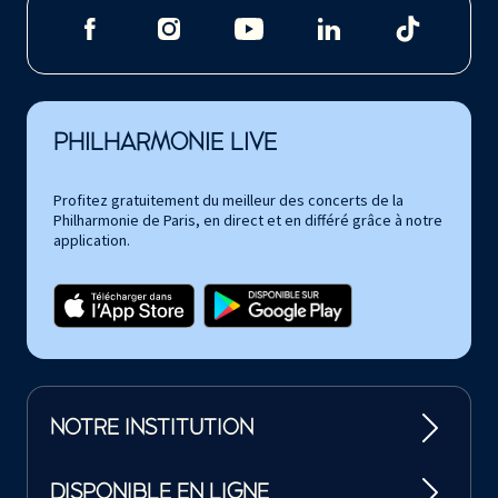
PHILHARMONIE LIVE
Profitez gratuitement du meilleur des concerts de la
Philharmonie de Paris, en direct et en différé grâce à notre
application.
NOTRE INSTITUTION
DISPONIBLE EN LIGNE