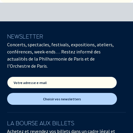
NEWSLETTER
Concerts, spectacles, festivals, expositions, ateliers,
conférences, week-ends… Restez informé des
actualités de la Philharmonie de Paris et de
l’Orchestre de Paris.
Votre adresse e-mail
Choisir vos newsletters
LA BOURSE AUX BILLETS
Achetez et revendez vos billets dans un cadre légal et