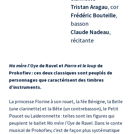
Tristan Aragau
, cor
Frédéric Bouteille
,
basson
Claude Nadeau
,
récitante
Ma mère l’Oye
de Ravel et
Pierre et le loup
de
Prokofiev : ces deux classiques sont peuplés de
personnages que caractérisent des timbres
d’instruments.
La princesse Florine à son rouet, la fée Bénigne, la Belle
(une clarinette) et la Bête (un contrebasson), le Petit
Poucet ou Laideronnette : telles sont les figures qui
peuplent le ballet
Ma mère l’Oye
de Ravel. Dans le conte
musical de Prokofiev, c’est de façon plus systématique