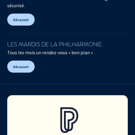
sécurisé.
Découvrir
LES MARDIS DE LA PHILHARMONIE
Tous les mois un rendez-vous « bon plan »
Découvrir