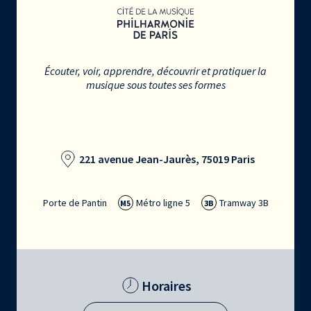
Écouter, voir, apprendre, découvrir et pratiquer la
musique sous toutes ses formes
221 avenue Jean-Jaurès, 75019 Paris
Porte de Pantin
Métro ligne 5
Tramway 3B
M5
3B
Horaires