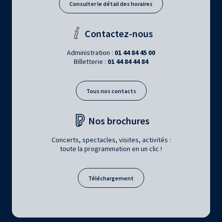
Consulter le détail des horaires
Contactez-nous
Administration :
01 44 84 45 00
Billetterie :
01 44 84 44 84
Tous nos contacts
Nos brochures
Concerts, spectacles, visites, activités :
toute la programmation en un clic !
Téléchargement