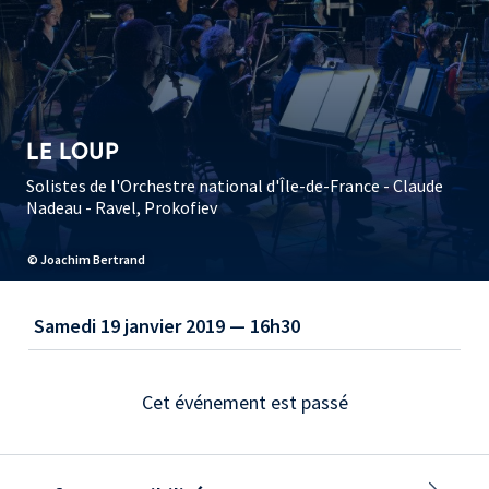
LE LOUP
Solistes de l'Orchestre national d'Île-de-France - Claude
Nadeau - Ravel, Prokofiev
© Joachim Bertrand
Samedi 19 janvier 2019 — 16h30
Cet événement est passé