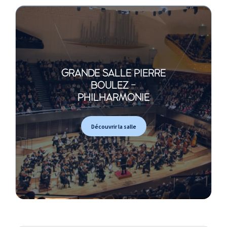
GRANDE SALLE PIERRE
BOULEZ -
PHILHARMONIE
Découvrir la salle