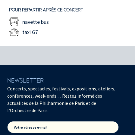
POUR REPARTIR APRÈS CE CONCERT
navette bus
taxi G7
NEWSLETTER
Concerts, spectacles, festivals, expositions, ateliers,
conférences, week-ends… Restez informé des
actualités de la Philharmonie de Paris et de
l’Orchestre de Paris.
Votre adresse e-mail