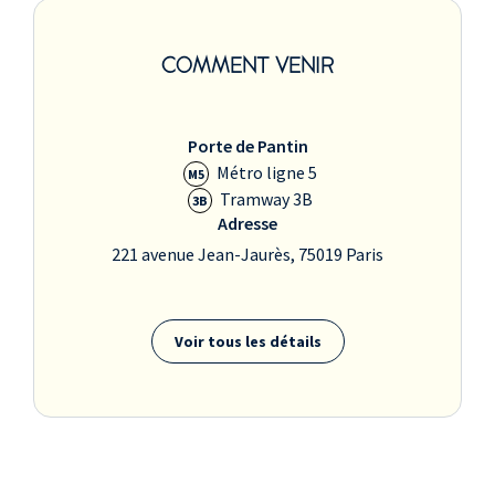
COMMENT VENIR
Porte de Pantin
Métro ligne 5
M5
Tramway 3B
3B
Adresse
221 avenue Jean-Jaurès, 75019 Paris
Voir tous les détails