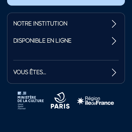
NOTRE INSTITUTION
DISPONIBLE EN LIGNE
VOUS ÊTES…
Tutelles et mécènes de la Philharmonie de Paris