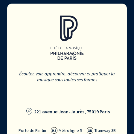
Écouter, voir, apprendre, découvrir et pratiquer la
musique sous toutes ses formes
221 avenue Jean-Jaurès, 75019 Paris
Porte de Pantin
Métro ligne 5
Tramway 3B
M5
3B