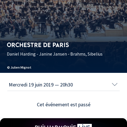
ORCHESTRE DE PARIS
Daniel Harding - Janine Jansen - Brahms, Sibelius
© Julien Mignot
Cet événement est passé