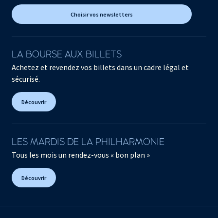
Choisir vos newsletters
LA BOURSE AUX BILLETS
Achetez et revendez vos billets dans un cadre légal et
sécurisé.
Découvrir
LES MARDIS DE LA PHILHARMONIE
Tous les mois un rendez-vous « bon plan »
Découvrir