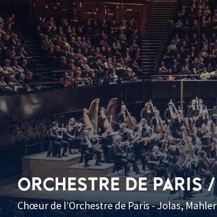
ORCHESTRE DE PARIS 
Chœur de l’Orchestre de Paris - Jolas, Mahler