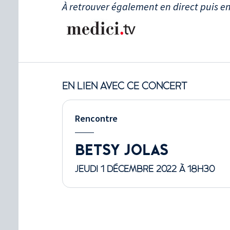
À retrouver également en direct puis en
EN LIEN AVEC CE CONCERT
Rencontre
BETSY JOLAS
JEUDI 1 DÉCEMBRE 2022 À 18H30