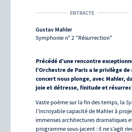
ENTRACTE
Gustav Mahler
Symphonie n° 2 "Résurrection"
Précédé d’une rencontre exceptionne
l’Orchestre de Paris a le privilège de
concert nous plonge, avec Mahler, da
joie et détresse, finitude et résurrec
Vaste poème sur la fin des temps, la
Sy
l’incroyable capacité de Mahler à pro
immenses architectures dramatiques et 
programme sous-jacent : il ne s’agit r