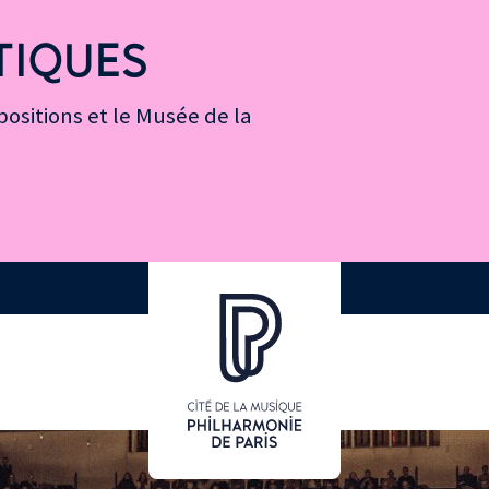
TIQUES
ositions et le Musée de la