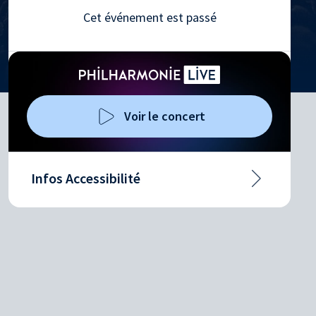
Cet événement est passé
Voir le concert
Infos Accessibilité