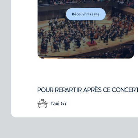
Découvrir la salle
POUR REPARTIR APRÈS CE CONCER
taxi G7