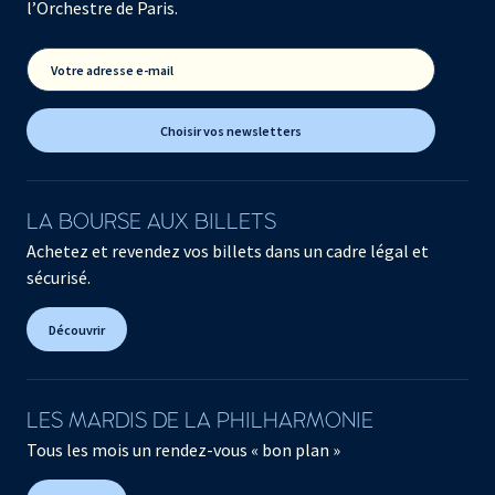
l’Orchestre de Paris.
Votre adresse e-mail
Choisir vos newsletters
LA BOURSE AUX BILLETS
Achetez et revendez vos billets dans un cadre légal et
sécurisé.
Découvrir
LES MARDIS DE LA PHILHARMONIE
Tous les mois un rendez-vous « bon plan »