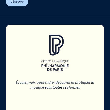
Découvrir
Écouter, voir, apprendre, découvrir et pratiquer la
musique sous toutes ses formes