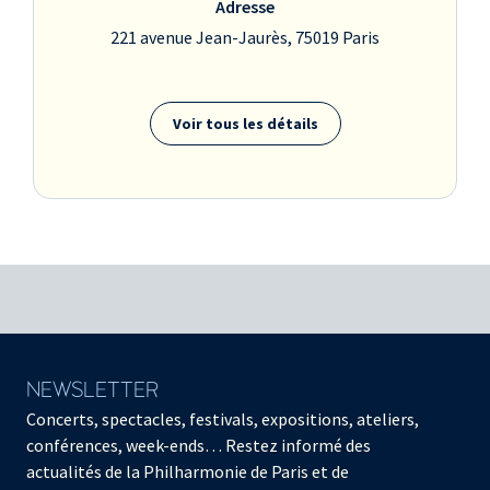
Adresse
221 avenue Jean-Jaurès, 75019 Paris
Voir tous les détails
NEWSLETTER
Concerts, spectacles, festivals, expositions, ateliers,
conférences, week-ends… Restez informé des
actualités de la Philharmonie de Paris et de