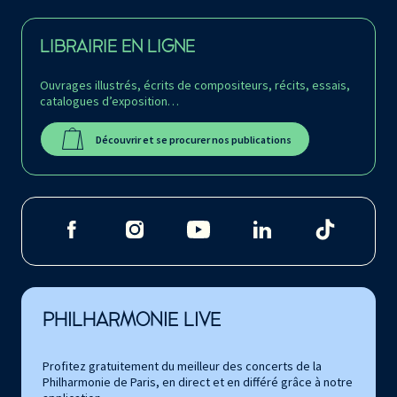
LIBRAIRIE EN LIGNE
Ouvrages illustrés, écrits de compositeurs, récits, essais,
catalogues d’exposition…
Découvrir et se procurer nos publications
PHILHARMONIE LIVE
Profitez gratuitement du meilleur des concerts de la
Philharmonie de Paris, en direct et en différé grâce à notre