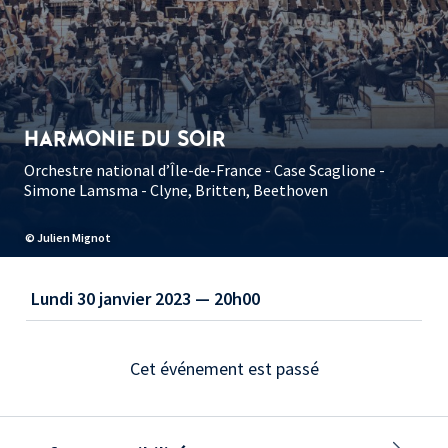
HARMONIE DU SOIR
Orchestre national d’Île-de-France - Case Scaglione -
Simone Lamsma - Clyne, Britten, Beethoven
© Julien Mignot
Lundi 30 janvier 2023 — 20h00
Cet événement est passé