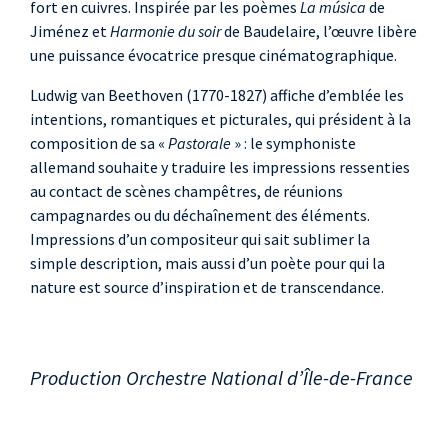
fort en cuivres. Inspirée par les poèmes
La música
de
Jiménez et
Harmonie du soir
de Baudelaire, l’œuvre libère
une puissance évocatrice presque cinématographique.
Ludwig van Beethoven (1770-1827) affiche d’emblée les
intentions, romantiques et picturales, qui président à la
composition de sa «
Pastorale
» : le symphoniste
allemand souhaite y traduire les impressions ressenties
au contact de scènes champêtres, de réunions
campagnardes ou du déchaînement des éléments.
Impressions d’un compositeur qui sait sublimer la
simple description, mais aussi d’un poète pour qui la
nature est source d’inspiration et de transcendance.
Production Orchestre National d’Île-de-France