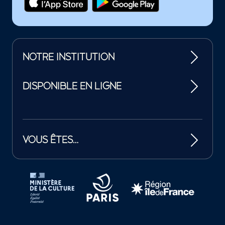
NOTRE INSTITUTION
DISPONIBLE EN LIGNE
VOUS ÊTES…
Tutelles et mécènes de la Philharmonie de Paris