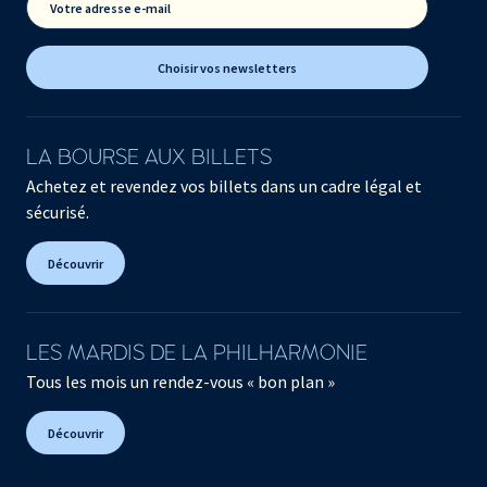
Votre adresse e-mail
Choisir vos newsletters
LA BOURSE AUX BILLETS
Achetez et revendez vos billets dans un cadre légal et
sécurisé.
Découvrir
LES MARDIS DE LA PHILHARMONIE
Tous les mois un rendez-vous « bon plan »
Découvrir