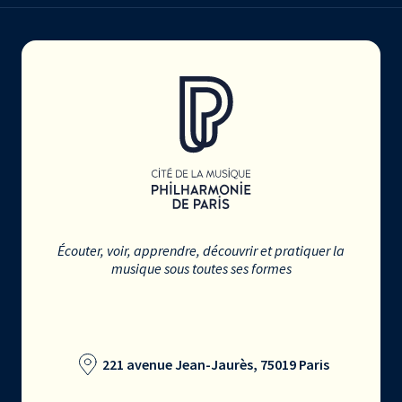
Écouter, voir, apprendre, découvrir et pratiquer la
musique sous toutes ses formes
221 avenue Jean-Jaurès, 75019 Paris