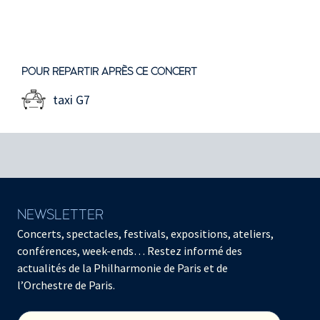
POUR REPARTIR APRÈS CE CONCERT
taxi G7
NEWSLETTER
Concerts, spectacles, festivals, expositions, ateliers,
conférences, week-ends… Restez informé des
actualités de la Philharmonie de Paris et de
l’Orchestre de Paris.