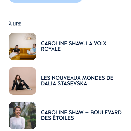
À LIRE
CAROLINE SHAW, LA VOIX
ROYALE
LES NOUVEAUX MONDES DE
DALIA STASEVSKA
CAROLINE SHAW – BOULEVARD
DES ÉTOILES