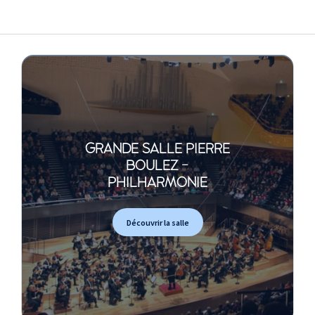
GRANDE SALLE PIERRE
BOULEZ -
PHILHARMONIE
Découvrir la salle