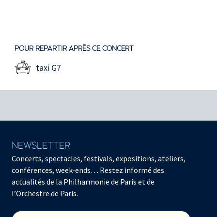
POUR REPARTIR APRÈS CE CONCERT
taxi G7
NEWSLETTER
Concerts, spectacles, festivals, expositions, ateliers,
conférences, week-ends… Restez informé des
actualités de la Philharmonie de Paris et de
l’Orchestre de Paris.