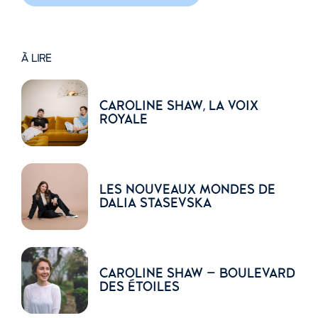
À LIRE
CAROLINE SHAW, LA VOIX
ROYALE
LES NOUVEAUX MONDES DE
DALIA STASEVSKA
CAROLINE SHAW – BOULEVARD
DES ÉTOILES