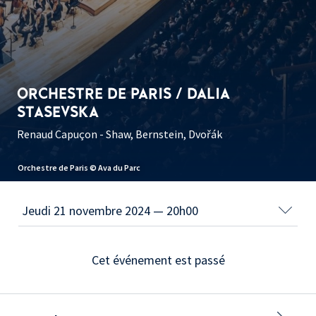
ORCHESTRE DE PARIS / DALIA
STASEVSKA
Renaud Capuçon - Shaw, Bernstein, Dvořák
Orchestre de Paris © Ava du Parc
Cet événement est passé