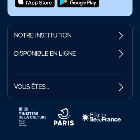
NOTRE INSTITUTION
DISPONIBLE EN LIGNE
VOUS ÊTES…
Tutelles et mécènes de la Philharmonie de Paris