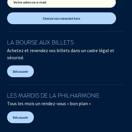
Votre adresse e-mail
Choisir vos newsletters
LA BOURSE AUX BILLETS
Achetez et revendez vos billets dans un cadre légal et
sécurisé.
Découvrir
LES MARDIS DE LA PHILHARMONIE
Tous les mois un rendez-vous « bon plan »
Découvrir