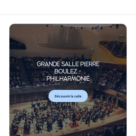
GRANDE SALLE PIERRE
BOULEZ -
PHILHARMONIE
Découvrir la salle