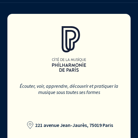
Écouter, voir, apprendre, découvrir et pratiquer la
musique sous toutes ses formes
221 avenue Jean-Jaurès, 75019 Paris