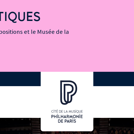
TIQUES
ositions et le Musée de la