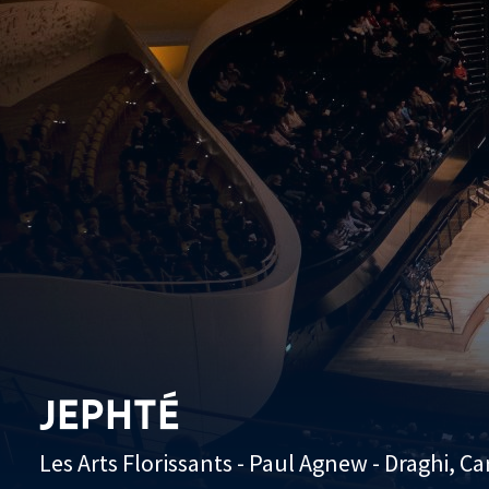
JEPHTÉ
Les Arts Florissants - Paul Agnew - Draghi, Ca