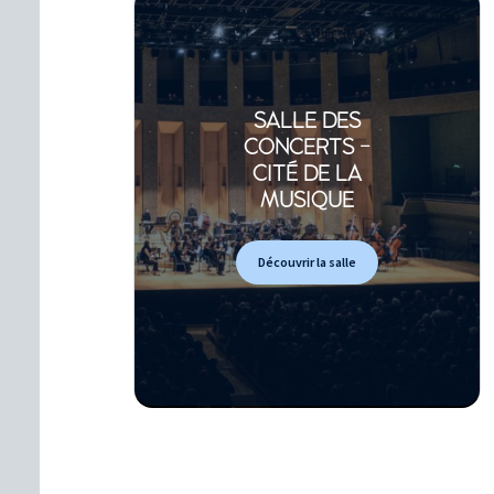
SALLE DES
CONCERTS -
CITÉ DE LA
MUSIQUE
Découvrir la salle