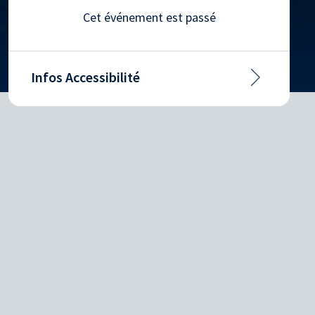
Cet événement est passé
Infos Accessibilité