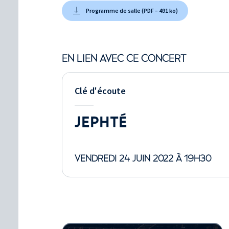
Programme de salle (PDF – 491 ko)
EN LIEN AVEC CE CONCERT
Clé d'écoute
JEPHTÉ
VENDREDI 24 JUIN 2022 À 19H30