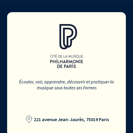
Écouter, voir, apprendre, découvrir et pratiquer la
musique sous toutes ses formes
221 avenue Jean-Jaurès, 75019 Paris