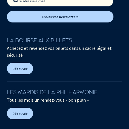
Votre adresse e-mail
Choisir vos newsletters
LA BOURSE AUX BILLETS
Achetez et revendez vos billets dans un cadre légal et
sécurisé.
Découvrir
LES MARDIS DE LA PHILHARMONIE
Tous les mois un rendez-vous « bon plan »
Découvrir