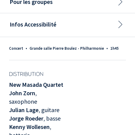
Pour les groupes
Infos Accessibilité
Concert
•
Grande salle Pierre Boulez - Philharmonie
•
1h45
DISTRIBUTION
New Masada Quartet
John Zorn
,
saxophone
Julian Lage
, guitare
Jorge Roeder
, basse
Kenny Wollesen
,