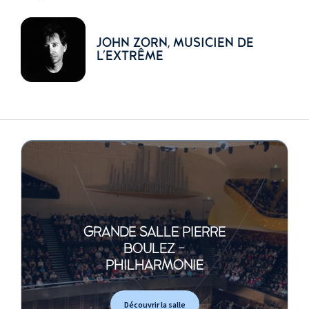
JOHN ZORN, MUSICIEN DE
L'EXTRÊME
GRANDE SALLE PIERRE
BOULEZ -
PHILHARMONIE
Découvrir la salle