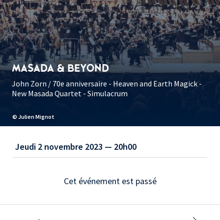
MASADA & BEYOND
John Zorn / 70e anniversaire - Heaven and Earth Magick -
New Masada Quartet - Simulacrum
© Julien Mignot
Jeudi 2 novembre 2023 — 20h00
Cet événement est passé