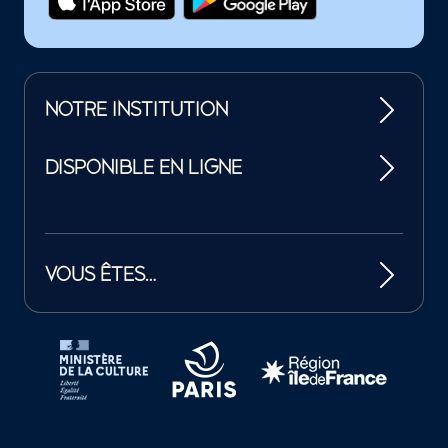
NOTRE INSTITUTION
DISPONIBLE EN LIGNE
VOUS ÊTES…
Tutelles et mécènes de la Philharmonie de Paris