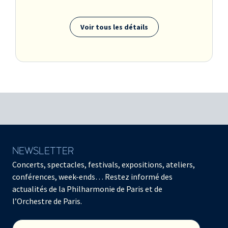
Voir tous les détails
NEWSLETTER
Concerts, spectacles, festivals, expositions, ateliers,
conférences, week-ends… Restez informé des
actualités de la Philharmonie de Paris et de
l’Orchestre de Paris.