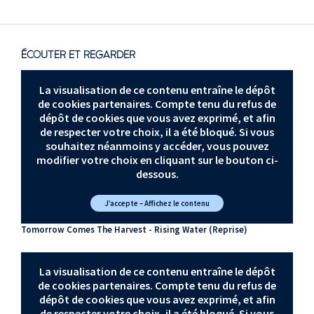
ÉCOUTER ET REGARDER
La visualisation de ce contenu entraîne le dépôt
de cookies partenaires. Compte tenu du refus de
dépôt de cookies que vous avez exprimé, et afin
de respecter votre choix, il a été bloqué. Si vous
souhaitez néanmoins y accéder, vous pouvez
modifier votre choix en cliquant sur le bouton ci-
dessous.
J’accepte – Affichez le contenu
Tomorrow Comes The Harvest - Rising Water (Reprise)
La visualisation de ce contenu entraîne le dépôt
de cookies partenaires. Compte tenu du refus de
dépôt de cookies que vous avez exprimé, et afin
de respecter votre choix, il a été bloqué. Si vous