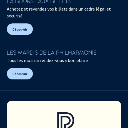
LA BOURSE AUX BILLETS
Achetez et revendez vos billets dans un cadre légal et
sécurisé.
Découvrir
LES MARDIS DE LA PHILHARMONIE
Tous les mois un rendez-vous « bon plan »
Découvrir