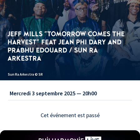
JEFF MILLS "TOMORROW COMES THE
HARVEST" FEAT JEAN PHI DARY AND
PRABHU EDOUARD / SUN RA
ARKESTRA
Sun Ra Arkestra © SR
Mercredi 3 septembre 2025 — 20h00
Cet événement est passé