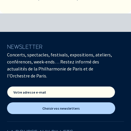
NEWSLETTER
Concerts, spectacles, festivals, expositions, ateliers,
conférences, week-ends… Restez informé des
actualités de la Philharmonie de Paris et de
l’Orchestre de Paris.
Votre adresse e-mail
Choisir vos newsletters