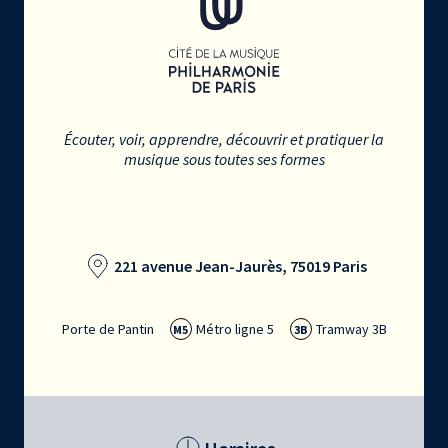
Écouter, voir, apprendre, découvrir et pratiquer la
musique sous toutes ses formes
221 avenue Jean-Jaurès, 75019 Paris
Porte de Pantin
Métro ligne 5
Tramway 3B
M5
3B