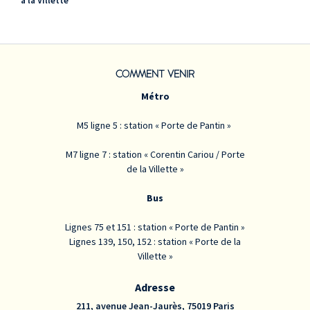
à la Villette
COMMENT VENIR
Métro
M5 ligne 5 : station « Porte de Pantin »
M7 ligne 7 : station « Corentin Cariou / Porte
de la Villette »
Bus
Lignes 75 et 151 : station « Porte de Pantin »
Lignes 139, 150, 152 : station « Porte de la
Villette »
Adresse
211, avenue Jean-Jaurès, 75019 Paris