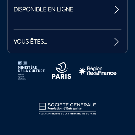
DISPONIBLE EN LIGNE
VOUS ÊTES…
Tutelles et mécènes de la Philharmonie de Paris