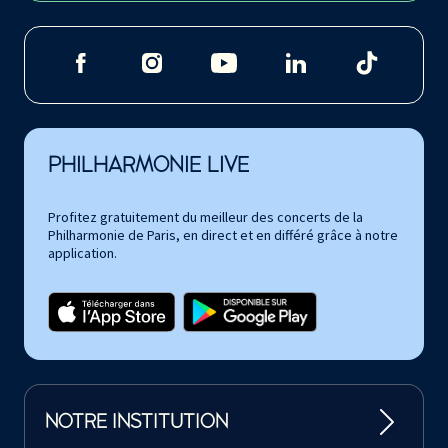
PHILHARMONIE LIVE
Profitez gratuitement du meilleur des concerts de la
Philharmonie de Paris, en direct et en différé grâce à notre
application.
NOTRE INSTITUTION