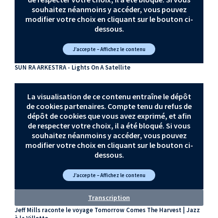
souhaitez néanmoins y accéder, vous pouvez
modifier votre choix en cliquant sur le bouton ci-
dessous.
J’accepte – Affichez le contenu
SUN RA ARKESTRA - Lights On A Satellite
La visualisation de ce contenu entraîne le dépôt
de cookies partenaires. Compte tenu du refus de
dépôt de cookies que vous avez exprimé, et afin
de respecter votre choix, il a été bloqué. Si vous
souhaitez néanmoins y accéder, vous pouvez
modifier votre choix en cliquant sur le bouton ci-
dessous.
J’accepte – Affichez le contenu
Transcription
Jeff Mills raconte le voyage Tomorrow Comes The Harvest | Jazz